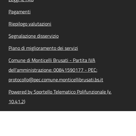
Pagamenti
Riepilogo valutazioni
Segnalazione disservizio
Piano di miglioramento dei servizi
Comune di Monticelli Brusati - Partita IVA
dell'amministrazione: 00841590177 - PEC:
protocollo@pec.comune.monticellibrusati.bs.it
Powered by Sportello Telematico Polifunzionale (v.
10.41.2)