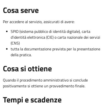
Cosa serve
Per accedere al servizio, assicurati di avere:
SPID (sistema pubblico di identità digitale), carta
d’identità elettronica (CIE) o carta nazionale dei servizi
(CNS)
tutta la documentazione prevista per la presentazione
della pratica.
Cosa si ottiene
Quando il procedimento amministrativo si conclude
positivamente si ottiene un provvedimento finale.
Tempi e scadenze