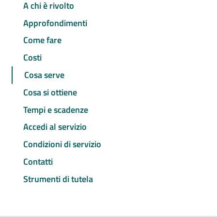
A chi è rivolto
Approfondimenti
Come fare
Costi
Cosa serve
Cosa si ottiene
Tempi e scadenze
Accedi al servizio
Condizioni di servizio
Contatti
Strumenti di tutela