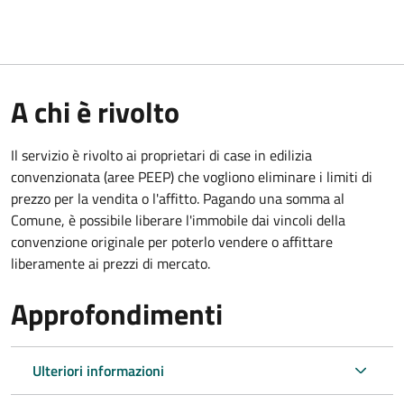
A chi è rivolto
Il servizio è rivolto ai proprietari di case in edilizia
convenzionata (aree PEEP) che vogliono eliminare i limiti di
prezzo per la vendita o l'affitto. Pagando una somma al
Comune, è possibile liberare l'immobile dai vincoli della
convenzione originale per poterlo vendere o affittare
liberamente ai prezzi di mercato.
Approfondimenti
Ulteriori informazioni