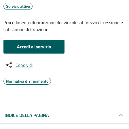
Servizio attivo
Procedimento di rimozione dei vincoli sul prezzo di cessione e
sul canone di locazione
Accedi al servizio
Condividi
Normativa di riferimento
INDICE DELLA PAGINA