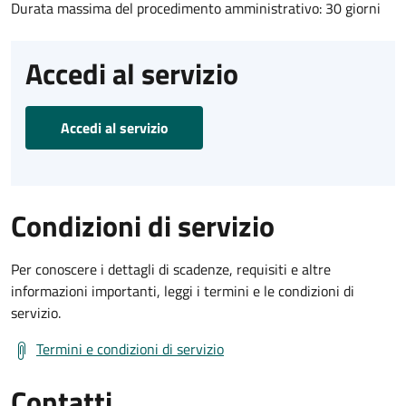
Durata massima del procedimento amministrativo: 30 giorni
Accedi al servizio
Accedi al servizio
Condizioni di servizio
Per conoscere i dettagli di scadenze, requisiti e altre
informazioni importanti, leggi i termini e le condizioni di
servizio.
Termini e condizioni di servizio
Contatti