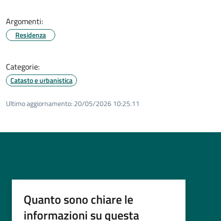
Argomenti:
Residenza
Categorie:
Catasto e urbanistica
Ultimo aggiornamento:
20/05/2026 10:25.11
Quanto sono chiare le
informazioni su questa