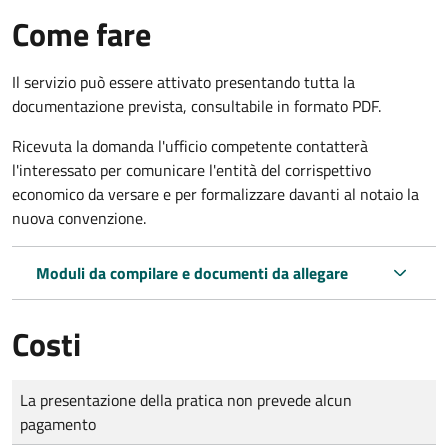
Come fare
Il servizio può essere attivato presentando tutta la
documentazione prevista, consultabile in formato PDF.
Ricevuta la domanda l'ufficio competente contatterà
l'interessato per comunicare l'entità del corrispettivo
economico da versare e per formalizzare davanti al notaio la
nuova convenzione.
Moduli da compilare e documenti da allegare
Costi
Tipo di pagamento
Importo
La presentazione della pratica non prevede alcun
pagamento