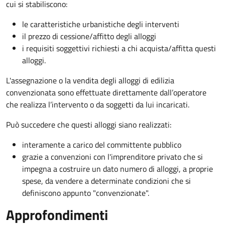
cui si stabiliscono:
le caratteristiche urbanistiche degli interventi
il prezzo di cessione/affitto degli alloggi
i requisiti soggettivi richiesti a chi acquista/affitta questi
alloggi.
L'assegnazione o la vendita degli alloggi di edilizia
convenzionata sono effettuate direttamente dall’operatore
che realizza l’intervento o da soggetti da lui incaricati.
Può succedere che questi alloggi siano realizzati:
interamente a carico del committente pubblico
grazie a convenzioni con l'imprenditore privato che si
impegna a costruire un dato numero di alloggi, a proprie
spese, da vendere a determinate condizioni che si
definiscono appunto "convenzionate".
Approfondimenti