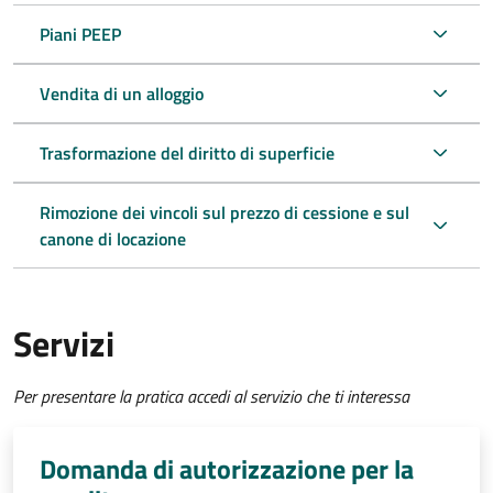
Piani PEEP
Vendita di un alloggio
Trasformazione del diritto di superficie
Rimozione dei vincoli sul prezzo di cessione e sul
canone di locazione
Servizi
Per presentare la pratica accedi al servizio che ti interessa
Domanda di autorizzazione per la