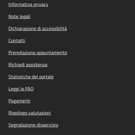
Informativa privacy
Note legali
Dichiarazione di accessibilità
Contatti
Prenotazione appuntamento
Richiedi assistenza
Statistiche del portale
Leggi le FAQ
Pagamenti
Riepilogo valutazioni
Segnalazione disservizio