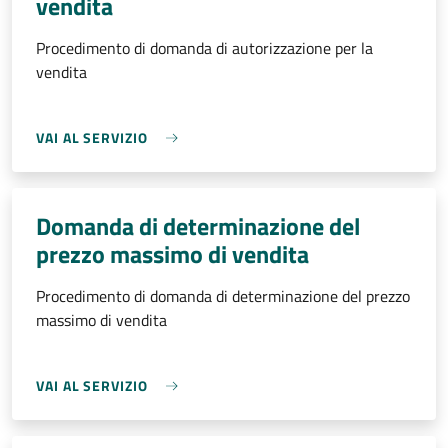
vendita
Procedimento di domanda di autorizzazione per la
vendita
VAI AL SERVIZIO
Domanda di determinazione del
prezzo massimo di vendita
Procedimento di domanda di determinazione del prezzo
massimo di vendita
VAI AL SERVIZIO