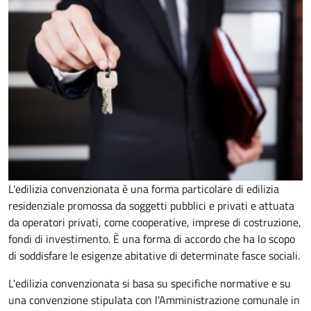
L'edilizia convenzionata è una forma particolare di edilizia
residenziale promossa da soggetti pubblici e privati e attuata
da operatori privati, come cooperative, imprese di costruzione,
fondi di investimento. È una forma di accordo che ha lo scopo
di soddisfare le esigenze abitative di determinate fasce sociali.
L'edilizia convenzionata si basa su specifiche normative e su
una convenzione stipulata con l’Amministrazione comunale in