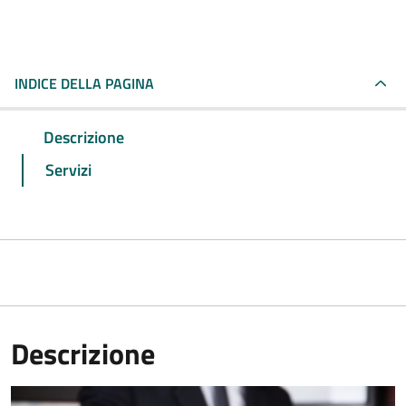
INDICE DELLA PAGINA
Descrizione
Servizi
Descrizione