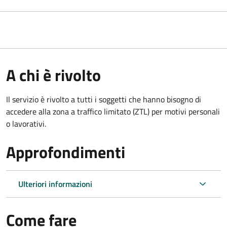
A chi è rivolto
Il servizio è rivolto a tutti i soggetti che hanno bisogno di
accedere alla zona a traffico limitato (ZTL)
per motivi personali
o lavorativi
.
Approfondimenti
Ulteriori informazioni
Come fare