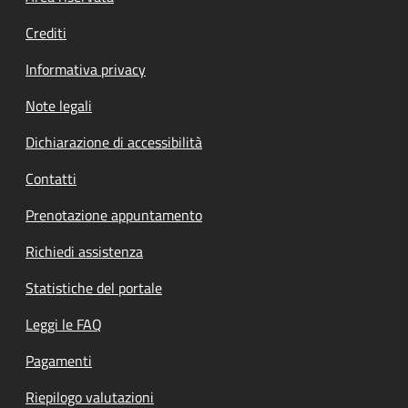
Crediti
Informativa privacy
Note legali
Dichiarazione di accessibilità
Contatti
Prenotazione appuntamento
Richiedi assistenza
Statistiche del portale
Leggi le FAQ
Pagamenti
Riepilogo valutazioni