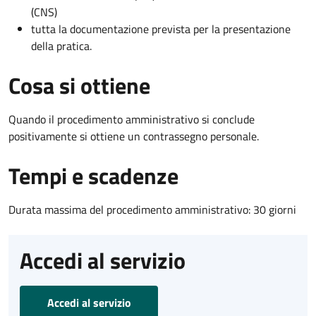
(CNS)
tutta la documentazione prevista per la presentazione
della pratica.
Cosa si ottiene
Quando il procedimento amministrativo si conclude
positivamente si ottiene un contrassegno personale.
Tempi e scadenze
Durata massima del procedimento amministrativo: 30 giorni
Accedi al servizio
Accedi al servizio