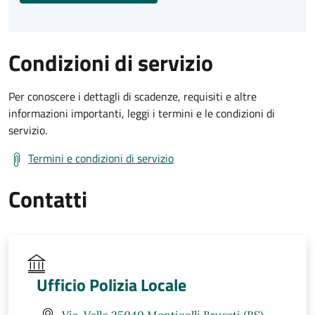
Condizioni di servizio
Per conoscere i dettagli di scadenze, requisiti e altre
informazioni importanti, leggi i termini e le condizioni di
servizio.
Termini e condizioni di servizio
Contatti
Ufficio Polizia Locale