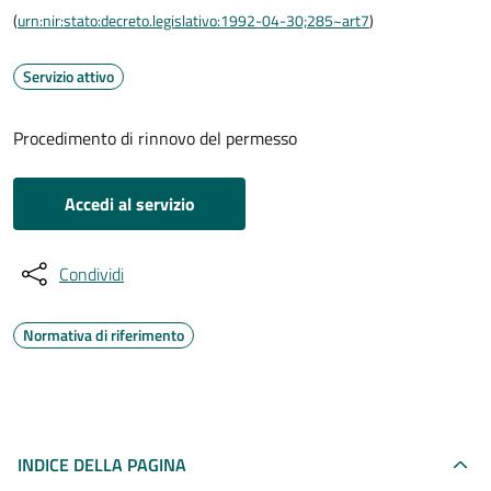
(
urn:nir:stato:decreto.legislativo:1992-04-30;285~art7
)
Servizio attivo
Procedimento di rinnovo del permesso
Accedi al servizio
Condividi
Normativa di riferimento
INDICE DELLA PAGINA