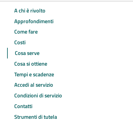
A chi è rivolto
Approfondimenti
Come fare
Costi
Cosa serve
Cosa si ottiene
Tempi e scadenze
Accedi al servizio
Condizioni di servizio
Contatti
Strumenti di tutela