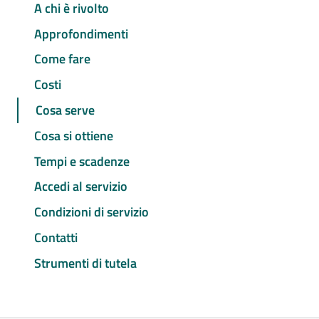
A chi è rivolto
Approfondimenti
Come fare
Costi
Cosa serve
Cosa si ottiene
Tempi e scadenze
Accedi al servizio
Condizioni di servizio
Contatti
Strumenti di tutela