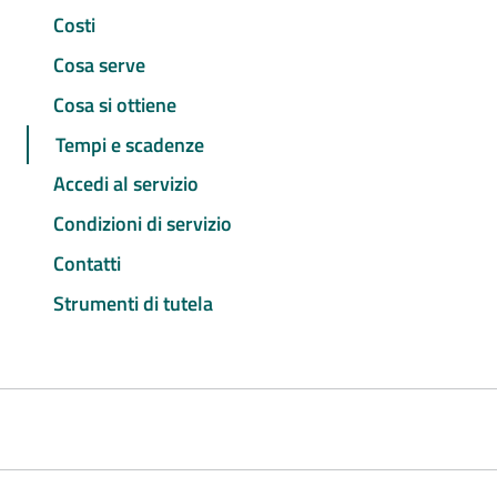
Costi
Cosa serve
Cosa si ottiene
Tempi e scadenze
Accedi al servizio
Condizioni di servizio
Contatti
Strumenti di tutela