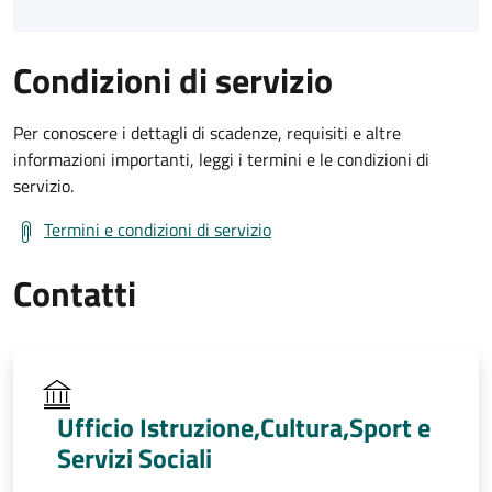
Condizioni di servizio
Per conoscere i dettagli di scadenze, requisiti e altre
informazioni importanti, leggi i termini e le condizioni di
servizio.
Termini e condizioni di servizio
Contatti
Ufficio Istruzione,Cultura,Sport e
Servizi Sociali