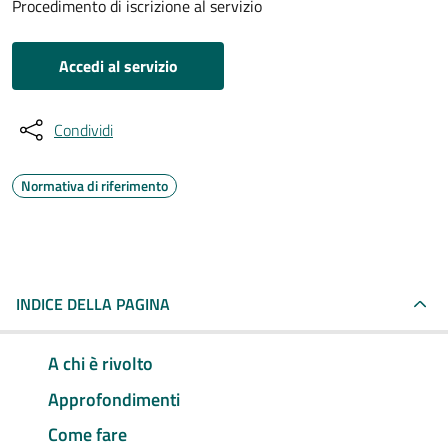
Procedimento di iscrizione al servizio
Accedi al servizio
Condividi
Normativa di riferimento
INDICE DELLA PAGINA
A chi è rivolto
Approfondimenti
Come fare