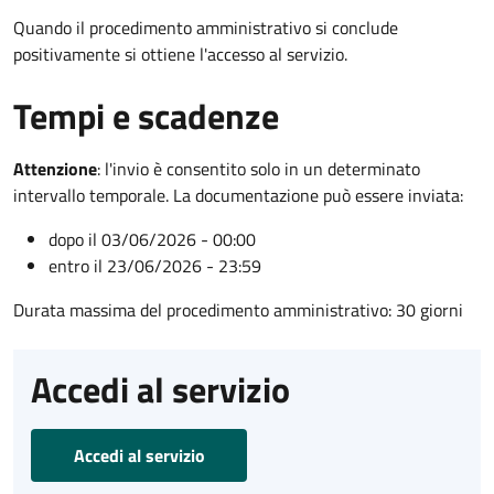
Quando il procedimento amministrativo si conclude
positivamente si ottiene l'accesso al servizio.
Tempi e scadenze
Attenzione
:
l'invio è consentito solo in un determinato
intervallo temporale. La documentazione può essere inviata:
dopo il 03/06/2026 - 00:00
entro il 23/06/2026 - 23:59
Durata massima del procedimento amministrativo: 30 giorni
Accedi al servizio
Accedi al servizio