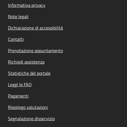
Informativa privacy
Note legali
Dichiarazione di accessibilità
Contatti
Prenotazione appuntamento
Richiedi assistenza
Statistiche del portale
Leggi le FAQ
Pagamenti
Riepilogo valutazioni
Segnalazione disservizio