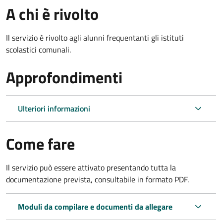
A chi è rivolto
Il servizio è rivolto agli alunni frequentanti gli istituti
scolastici comunali.
Approfondimenti
Ulteriori informazioni
Come fare
Il servizio può essere attivato presentando tutta la
documentazione prevista, consultabile in formato PDF.
Moduli da compilare e documenti da allegare