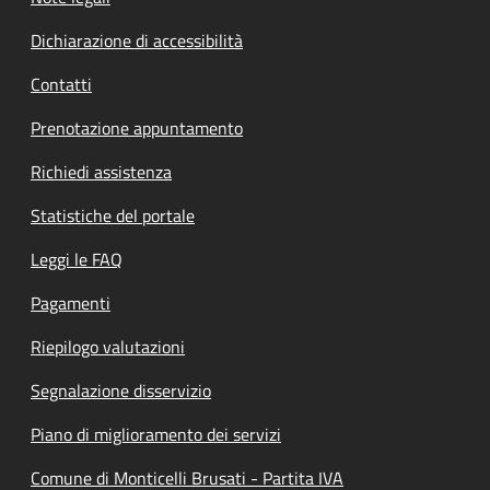
Dichiarazione di accessibilità
Contatti
Prenotazione appuntamento
Richiedi assistenza
Statistiche del portale
Leggi le FAQ
Pagamenti
Riepilogo valutazioni
Segnalazione disservizio
Piano di miglioramento dei servizi
Comune di Monticelli Brusati - Partita IVA