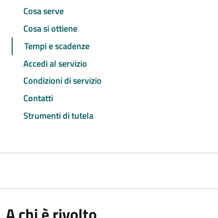
Cosa serve
Cosa si ottiene
Tempi e scadenze
Accedi al servizio
Condizioni di servizio
Contatti
Strumenti di tutela
A chi è rivolto