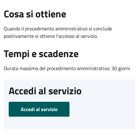
Cosa si ottiene
Quando il procedimento amministrativo si conclude
positivamente si ottiene l'accesso al servizio.
Tempi e scadenze
Durata massima del procedimento amministrativo: 30 giorni
Accedi al servizio
Accedi al servizio