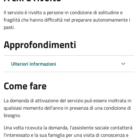
Il servizio è rivolto a persone in condizione di solitudine e
fragilità che hanno difficoltà nel preparare autonomamente i
pasti.
Approfondimenti
Ulteriori informazioni
Come fare
La domanda di attivazione del servizio può essere inoltrata in
qualsiasi momento dell'anno in presenza di una condizione di
bisogno.
Una volta ricevuta la domanda, l'assistente sociale contatterà
l'interessato e la sua famiglia per una visita di conoscenza e