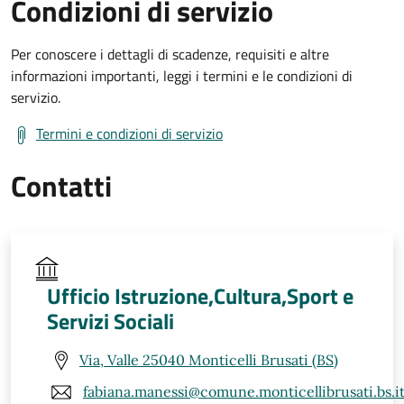
Condizioni di servizio
Per conoscere i dettagli di scadenze, requisiti e altre
informazioni importanti, leggi i termini e le condizioni di
servizio.
Termini e condizioni di servizio
Contatti
Ufficio Istruzione,Cultura,Sport e
Servizi Sociali
Via, Valle 25040 Monticelli Brusati (BS)
fabiana.manessi@comune.monticellibrusati.bs.i