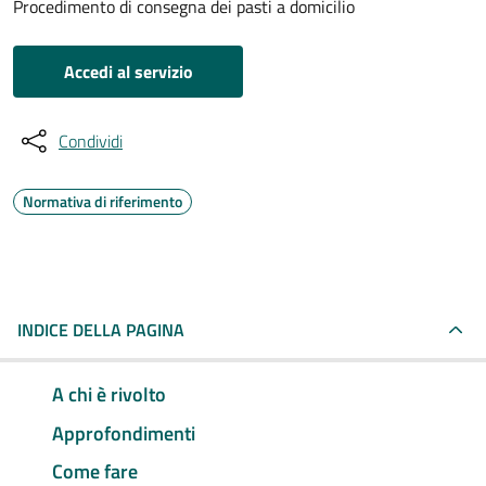
Procedimento di consegna dei pasti a domicilio
Accedi al servizio
Condividi
Normativa di riferimento
INDICE DELLA PAGINA
A chi è rivolto
Approfondimenti
Come fare