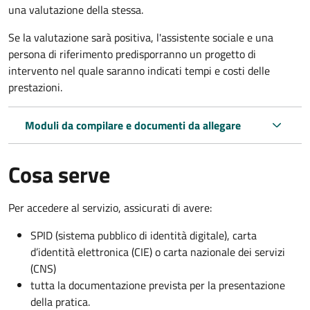
una valutazione della stessa.
Se la valutazione sarà positiva, l'assistente sociale e una
persona di riferimento predisporranno un progetto di
intervento nel quale saranno indicati tempi e costi delle
prestazioni.
Moduli da compilare e documenti da allegare
Cosa serve
Per accedere al servizio, assicurati di avere:
SPID (sistema pubblico di identità digitale), carta
d’identità elettronica (CIE) o carta nazionale dei servizi
(CNS)
tutta la documentazione prevista per la presentazione
della pratica.