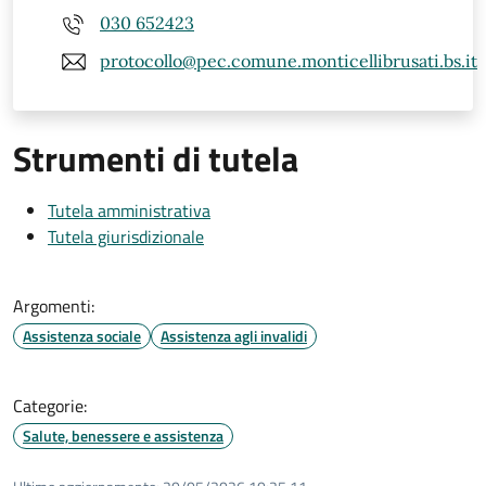
030 652423
protocollo@pec.comune.monticellibrusati.bs.it
Strumenti di tutela
Tutela amministrativa
Tutela giurisdizionale
Argomenti:
Assistenza sociale
Assistenza agli invalidi
Categorie:
Salute, benessere e assistenza