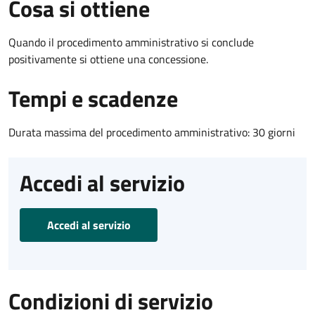
Cosa si ottiene
Quando il procedimento amministrativo si conclude
positivamente si ottiene una concessione.
Tempi e scadenze
Durata massima del procedimento amministrativo: 30 giorni
Accedi al servizio
Accedi al servizio
Condizioni di servizio