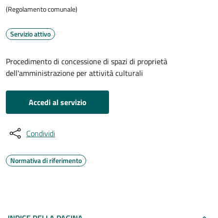
(Regolamento comunale)
Servizio attivo
Procedimento di concessione di spazi di proprietà
dell'amministrazione per attività culturali
Accedi al servizio
Condividi
Normativa di riferimento