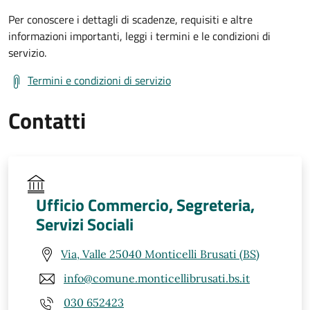
Per conoscere i dettagli di scadenze, requisiti e altre
informazioni importanti, leggi i termini e le condizioni di
servizio.
Termini e condizioni di servizio
Contatti
Ufficio Commercio, Segreteria,
Servizi Sociali
Via, Valle 25040 Monticelli Brusati (BS)
info@comune.monticellibrusati.bs.it
030 652423