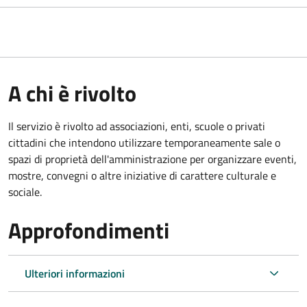
A chi è rivolto
Il servizio è rivolto ad associazioni, enti, scuole o privati
cittadini che intendono utilizzare temporaneamente sale o
spazi di proprietà dell'amministrazione per organizzare eventi,
mostre, convegni o altre iniziative di carattere culturale e
sociale.
Approfondimenti
Ulteriori informazioni