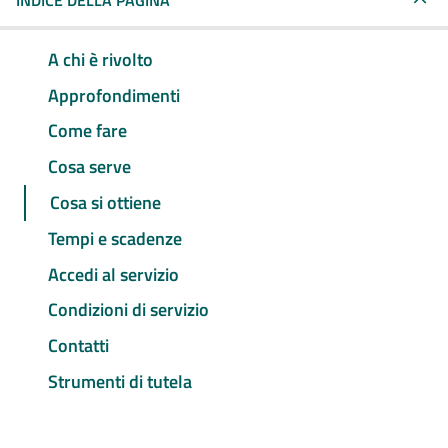
INDICE DELLA PAGINA
A chi è rivolto
Approfondimenti
Come fare
Cosa serve
Cosa si ottiene
Tempi e scadenze
Accedi al servizio
Condizioni di servizio
Contatti
Strumenti di tutela