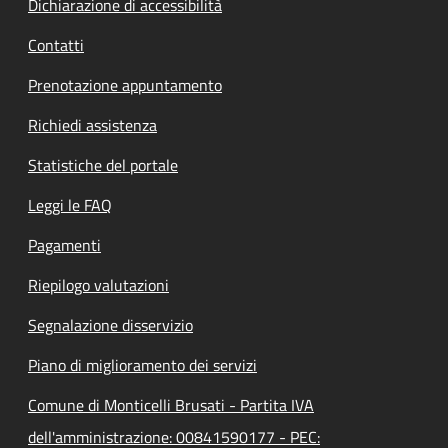
Dichiarazione di accessibilità
Contatti
Prenotazione appuntamento
Richiedi assistenza
Statistiche del portale
Leggi le FAQ
Pagamenti
Riepilogo valutazioni
Segnalazione disservizio
Piano di miglioramento dei servizi
Comune di Monticelli Brusati - Partita IVA
dell'amministrazione: 00841590177 - PEC: