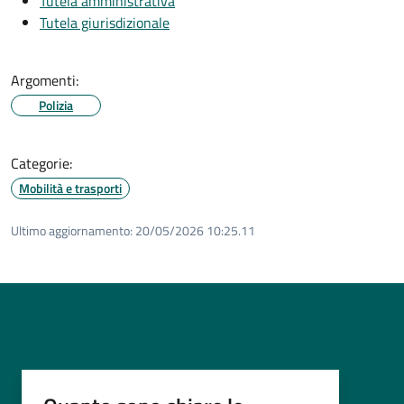
Tutela amministrativa
Tutela giurisdizionale
Argomenti:
Polizia
Categorie:
Mobilità e trasporti
Ultimo aggiornamento:
20/05/2026 10:25.11