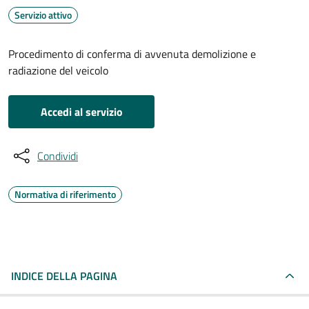
Servizio attivo
Procedimento di conferma di avvenuta demolizione e
radiazione del veicolo
Accedi al servizio
Condividi
Normativa di riferimento
INDICE DELLA PAGINA