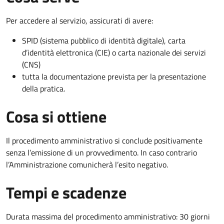
Per accedere al servizio, assicurati di avere:
SPID (sistema pubblico di identità digitale), carta
d’identità elettronica (CIE) o carta nazionale dei servizi
(CNS)
tutta la documentazione prevista per la presentazione
della pratica.
Cosa si ottiene
Il procedimento amministrativo si conclude positivamente
senza l’emissione di un provvedimento. In caso contrario
l’Amministrazione comunicherà l’esito negativo.
Tempi e scadenze
Durata massima del procedimento amministrativo: 30 giorni