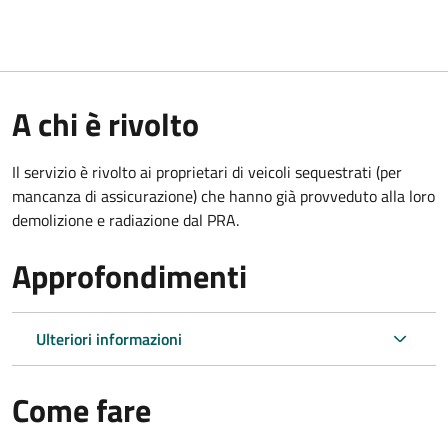
A chi è rivolto
Il servizio è rivolto ai proprietari di veicoli sequestrati (per
mancanza di assicurazione) che hanno già provveduto alla loro
demolizione e radiazione dal PRA.
Approfondimenti
Ulteriori informazioni
Come fare