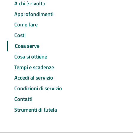
A chi è rivolto
Approfondimenti
Come fare
Costi
Cosa serve
Cosa si ottiene
Tempi e scadenze
Accedi al servizio
Condizioni di servizio
Contatti
Strumenti di tutela