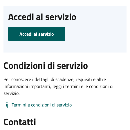
Accedi al servizio
Accedi al servizio
Condizioni di servizio
Per conoscere i dettagli di scadenze, requisiti e altre
informazioni importanti, leggi i termini e le condizioni di
servizio.
Termini e condizioni di servizio
Contatti