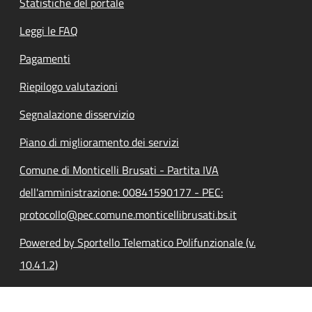
Statistiche del portale
Leggi le FAQ
Pagamenti
Riepilogo valutazioni
Segnalazione disservizio
Piano di miglioramento dei servizi
Comune di Monticelli Brusati - Partita IVA
dell'amministrazione: 00841590177 - PEC:
protocollo@pec.comune.monticellibrusati.bs.it
Powered by Sportello Telematico Polifunzionale (v.
10.41.2)