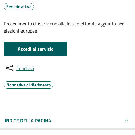
Servizio attivo
Procedimento di iscrizione alla lista elettorale aggiunta per
elezioni europee
Accedi al servizio
Condividi
Normativa di riferimento
INDICE DELLA PAGINA