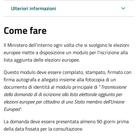
Ulteriori informazioni
Come fare
Il Ministero dell'interno ogni volta che si svolgono le elezioni
europee mette a disposizione un modulo per l'iscrizione alla
lista aggiunta delle elezioni europee.
Questo modulo deve essere compilato, stampato, firmato con
firma autografa e allegato insieme alla fotocopia di un
documento di identità al modulo principale di "
Trasmissione
della domanda di di iscrizione alla lista elettorale aggiunta per
elezioni europee per cittadino di uno Stato membro dell'Unione
Europea
".
La domanda deve essere presentata almeno 90 giorni prima
della data fissata per la consultazione.