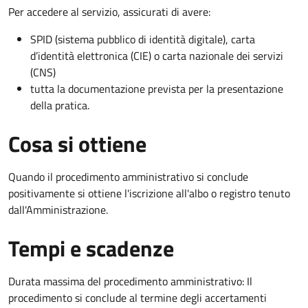
Per accedere al servizio, assicurati di avere:
SPID (sistema pubblico di identità digitale), carta
d’identità elettronica (CIE) o carta nazionale dei servizi
(CNS)
tutta la documentazione prevista per la presentazione
della pratica.
Cosa si ottiene
Quando il procedimento amministrativo si conclude
positivamente si ottiene l'iscrizione all'albo o registro tenuto
dall'Amministrazione.
Tempi e scadenze
Durata massima del procedimento amministrativo: Il
procedimento si conclude al termine degli accertamenti