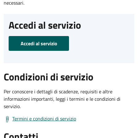
necessari.
Accedi al servizio
Accedi al servizio
Condizioni di servizio
Per conoscere i dettagli di scadenze, requisiti e altre
informazioni importanti, leggi i termini e le condizioni di
servizio.
Termini e condizioni di servizio
Contatti