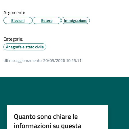
Argomenti:
Elezioni
Estero
Immigrazione
Categorie:
Anagrafe e stato civile
Ultimo aggiornamento:
20/05/2026 10:25.11
Quanto sono chiare le
informazioni su questa