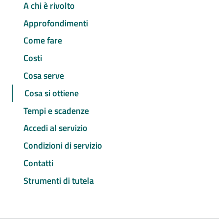
A chi è rivolto
Approfondimenti
Come fare
Costi
Cosa serve
Cosa si ottiene
Tempi e scadenze
Accedi al servizio
Condizioni di servizio
Contatti
Strumenti di tutela