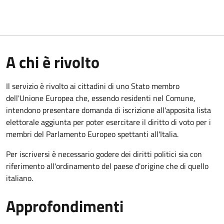
A chi è rivolto
Il servizio è rivolto ai cittadini di uno Stato membro
dell'Unione Europea che, essendo residenti nel Comune,
intendono presentare domanda di iscrizione all'apposita lista
elettorale aggiunta per poter esercitare il diritto di voto per i
membri del Parlamento Europeo spettanti all'Italia.
Per iscriversi è necessario godere dei diritti politici sia con
riferimento all'ordinamento del paese d'origine che di quello
italiano.
Approfondimenti