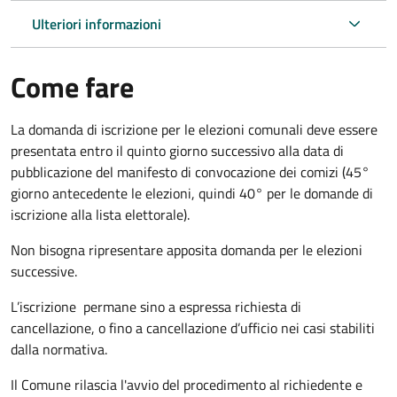
Ulteriori informazioni
Come fare
La domanda di iscrizione per le elezioni comunali deve essere
presentata entro il quinto giorno successivo alla data di
pubblicazione del manifesto di convocazione dei comizi (45°
giorno antecedente le elezioni, quindi 40° per le domande di
iscrizione alla lista elettorale).
Non bisogna ripresentare apposita domanda per le elezioni
successive.
L’iscrizione permane sino a espressa richiesta di
cancellazione, o fino a cancellazione d’ufficio nei casi stabiliti
dalla normativa.
Il Comune rilascia l'avvio del procedimento al richiedente e