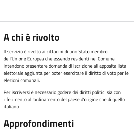
A chi è rivolto
Il servizio è rivolto ai cittadini di uno Stato membro
dell'Unione Europea che essendo residenti nel Comune
intendono presentare domanda di iscrizione all'apposita lista
elettorale aggiunta per poter esercitare il diritto di voto per le
elezioni comunali.
Per iscriversi è necessario godere dei diritti politici sia con
riferimento all'ordinamento del paese d'origine che di quello
italiano.
Approfondimenti