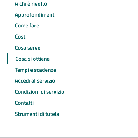
A chi è rivolto
Approfondimenti
Come fare
Costi
Cosa serve
Cosa si ottiene
Tempi e scadenze
Accedi al servizio
Condizioni di servizio
Contatti
Strumenti di tutela