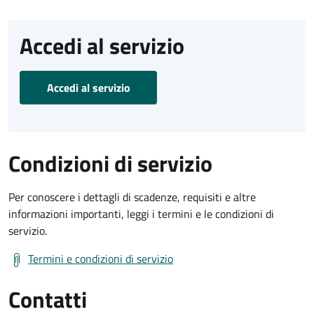
Accedi al servizio
Accedi al servizio
Condizioni di servizio
Per conoscere i dettagli di scadenze, requisiti e altre
informazioni importanti, leggi i termini e le condizioni di
servizio.
Termini e condizioni di servizio
Contatti