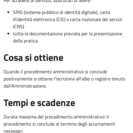
Per accedere al servizio, assicurati di avere:
SPID (sistema pubblico di identità digitale), carta
d’identità elettronica (CIE) o carta nazionale dei servizi
(CNS)
tutta la documentazione prevista per la presentazione
della pratica.
Cosa si ottiene
Quando il procedimento amministrativo si conclude
positivamente si ottiene l'iscrizione all'albo o registro tenuto
dall'Amministrazione.
Tempi e scadenze
Durata massima del procedimento amministrativo: Il
procedimento si conclude al termine degli accertamenti
necessari.