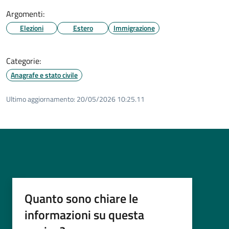
Argomenti:
Elezioni
Estero
Immigrazione
Categorie:
Anagrafe e stato civile
Ultimo aggiornamento:
20/05/2026 10:25.11
Quanto sono chiare le
informazioni su questa