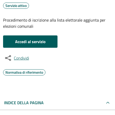
Servizio attivo
Procedimento di iscrizione alla lista elettorale aggiunta per
elezioni comunali
Accedi al servizio
Condividi
Normativa di riferimento
INDICE DELLA PAGINA