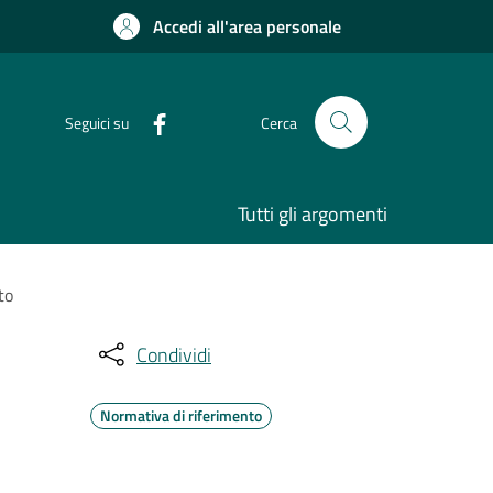
Accedi all'area personale
Seguici su
Cerca
Tutti gli argomenti
to
Condividi
Normativa di riferimento