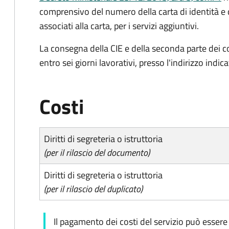
comprensivo del numero della carta di identità e 
associati alla carta, per i servizi aggiuntivi.
La consegna della CIE e della seconda parte dei c
entro sei giorni lavorativi, presso l'indirizzo indic
Costi
Diritti di segreteria o istruttoria
(per il rilascio del documento)
Diritti di segreteria o istruttoria
(per il rilascio del duplicato)
Il pagamento dei costi del servizio può essere 