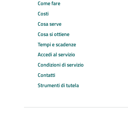
Come fare
Costi
Cosa serve
Cosa si ottiene
Tempi e scadenze
Accedi al servizio
Condizioni di servizio
Contatti
Strumenti di tutela