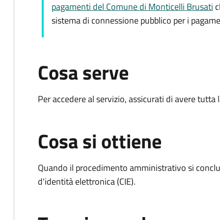
pagamenti del Comune di Monticelli Brusati
c
sistema di connessione pubblico per i pagame
Cosa serve
Per accedere al servizio, assicurati di avere tutt
Cosa si ottiene
Quando il procedimento amministrativo si conclud
d'identità elettronica (CIE).