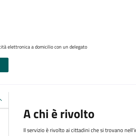
tità elettronica a domicilio con un delegato
A chi è rivolto
Il servizio è rivolto ai cittadini che si trovano ne