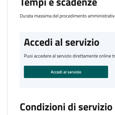
Tempi e scadenze
Durata massima del procedimento amministrativo:
Accedi al servizio
Puoi accedere al servizio direttamente online tr
Accedi al servizio
Condizioni di servizio