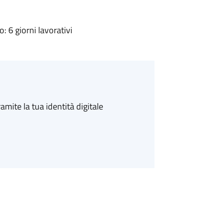
 6 giorni lavorativi
amite la tua identità digitale