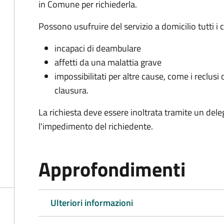
in Comune per richiederla.
Possono usufruire del servizio a domicilio tutti i 
incapaci di deambulare
affetti da una malattia grave
impossibilitati per altre cause, come i reclusi o
clausura.
La richiesta deve essere inoltrata tramite un de
l'impedimento del richiedente.
Approfondimenti
Ulteriori informazioni