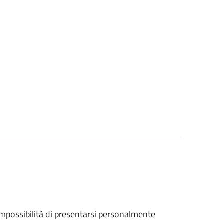
ll'impossibilità di presentarsi personalmente