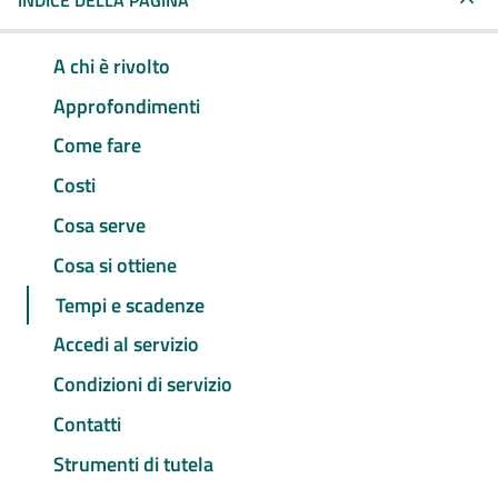
INDICE DELLA PAGINA
A chi è rivolto
Approfondimenti
Come fare
Costi
Cosa serve
Cosa si ottiene
Tempi e scadenze
Accedi al servizio
Condizioni di servizio
Contatti
Strumenti di tutela