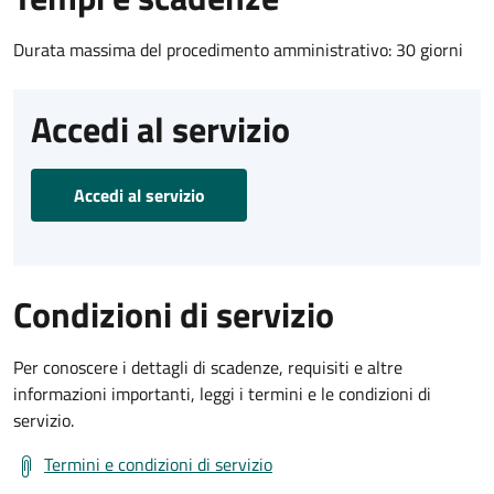
Durata massima del procedimento amministrativo: 30 giorni
Accedi al servizio
Accedi al servizio
Condizioni di servizio
Per conoscere i dettagli di scadenze, requisiti e altre
informazioni importanti, leggi i termini e le condizioni di
servizio.
Termini e condizioni di servizio