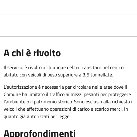
A chi è rivolto
Il servizio è rivolto a chiunque debba transitare nel centro
abitato con veicoli di peso superiore a 3,5 tonnellate.
L'autorizzazione è necessaria per circolare nelle aree dove il
Comune ha limitato il traffico ai mezzi pesanti per proteggere
l'ambiente o il patrimonio storico. Sono esclusi dalla richiesta i
veicoli che effettuano operazioni di carico e scarico merci, in
quanto già autorizzati per legge.
Approfondimenti