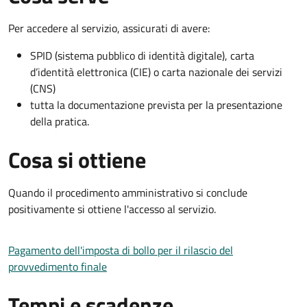
Per accedere al servizio, assicurati di avere:
SPID (sistema pubblico di identità digitale), carta
d’identità elettronica (CIE) o carta nazionale dei servizi
(CNS)
tutta la documentazione prevista per la presentazione
della pratica.
Cosa si ottiene
Quando il procedimento amministrativo si conclude
positivamente si ottiene l'accesso al servizio.
Pagamento dell'imposta di bollo per il rilascio del
provvedimento finale
Tempi e scadenze