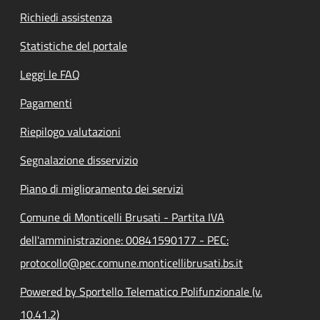
Richiedi assistenza
Statistiche del portale
Leggi le FAQ
Pagamenti
Riepilogo valutazioni
Segnalazione disservizio
Piano di miglioramento dei servizi
Comune di Monticelli Brusati - Partita IVA
dell'amministrazione: 00841590177 - PEC:
protocollo@pec.comune.monticellibrusati.bs.it
Powered by Sportello Telematico Polifunzionale (v.
10.41.2)