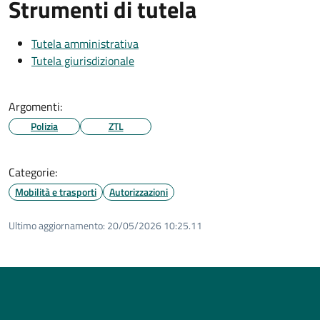
Strumenti di tutela
Tutela amministrativa
Tutela giurisdizionale
Argomenti:
Polizia
ZTL
Categorie:
Mobilità e trasporti
Autorizzazioni
Ultimo aggiornamento:
20/05/2026 10:25.11