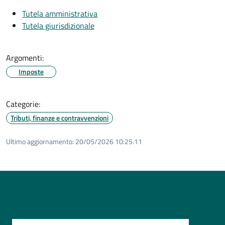
Tutela amministrativa
Tutela giurisdizionale
Argomenti:
Imposte
Categorie:
Tributi, finanze e contravvenzioni
Ultimo aggiornamento:
20/05/2026 10:25.11