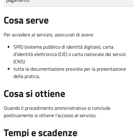
Cosa serve
Per accedere al servizio, assicurati di avere:
SPID (sistema pubblico di identità digitale), carta
d’identità elettronica (CIE) o carta nazionale dei servizi
(CNS)
tutta la documentazione prevista per la presentazione
della pratica.
Cosa si ottiene
Quando il procedimento amministrativo si conclude
positivamente si ottiene l'accesso al servizio.
Tempi e scadenze