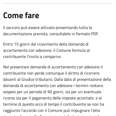
Come fare
Il servizio può essere attivato presentando tutta la
documentazione prevista, consultabile in formato PDF.
Entro 15 giorni dal ricevimento della domanda di
accertamento con adesione, il Comune formula al
contribuente l’invito a comparire.
Nel presentare domanda di accertamento con adesione il
contribuente non perde comunque il diritto di ricorrere
davanti al Giudice tributario. Dalla data di presentazione della
domanda di accertamento con adesione i termini restano
sospesi per un periodo di 90 giorni, sia per un eventuale
ricorso sia per il pagamento delle imposte accertate, e al
termine di questo arco di tempo il contribuente se non ha
raggiunto l’accordo con il Comune può impugnare l'atto