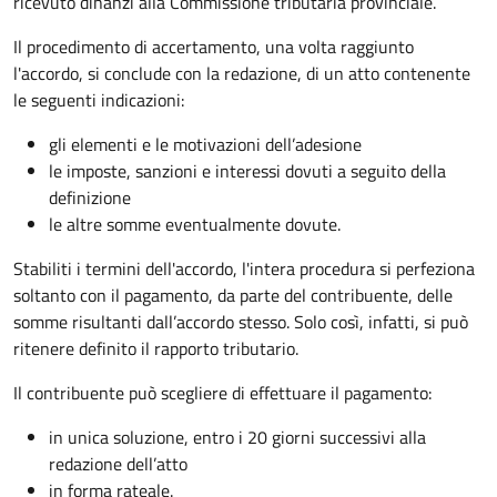
ricevuto dinanzi alla Commissione tributaria provinciale.
Il procedimento di accertamento, una volta raggiunto
l'accordo, si conclude con la redazione, di un atto contenente
le seguenti indicazioni:
gli elementi e le motivazioni dell’adesione
le imposte, sanzioni e interessi dovuti a seguito della
definizione
le altre somme eventualmente dovute.
Stabiliti i termini dell'accordo, l'intera procedura si perfeziona
soltanto con il pagamento, da parte del contribuente, delle
somme risultanti dall’accordo stesso. Solo così, infatti, si può
ritenere definito il rapporto tributario.
Il contribuente può scegliere di effettuare il pagamento:
in unica soluzione, entro i 20 giorni successivi alla
redazione dell’atto
in forma rateale.