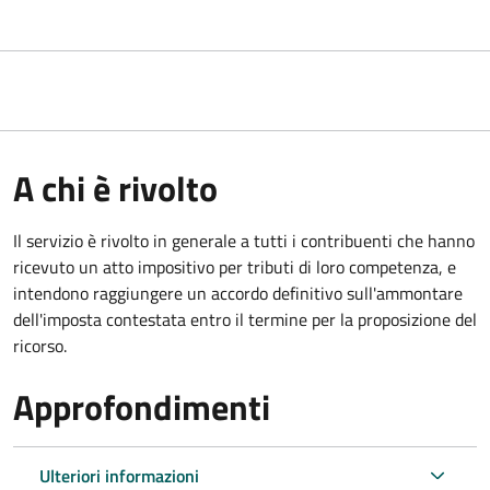
A chi è rivolto
Il servizio
è rivolto in generale a tutti i contribuenti che hanno
ricevuto un atto impositivo per tributi di loro competenza, e
intendono raggiungere un accordo definitivo sull'ammontare
dell'imposta contestata entro il termine per la proposizione del
ricorso.
Approfondimenti
Ulteriori informazioni