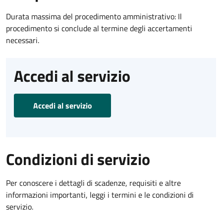
Durata massima del procedimento amministrativo: Il
procedimento si conclude al termine degli accertamenti
necessari.
Accedi al servizio
Accedi al servizio
Condizioni di servizio
Per conoscere i dettagli di scadenze, requisiti e altre
informazioni importanti, leggi i termini e le condizioni di
servizio.