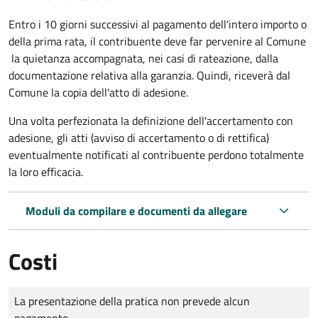
Entro i 10 giorni successivi al pagamento dell'intero importo o
della prima rata, il contribuente deve far pervenire al Comune
la quietanza accompagnata, nei casi di rateazione, dalla
documentazione relativa alla garanzia. Quindi, riceverà dal
Comune la copia dell'atto di adesione.
Una volta perfezionata la definizione dell'accertamento con
adesione, gli atti (avviso di accertamento o di rettifica)
eventualmente notificati al contribuente perdono totalmente
la loro efficacia.
Moduli da compilare e documenti da allegare
Costi
Tipo di pagamento
Importo
La presentazione della pratica non prevede alcun
pagamento