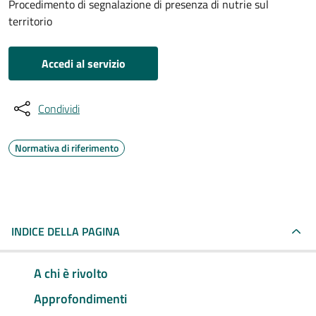
Procedimento di segnalazione di presenza di nutrie sul
territorio
Accedi al servizio
Condividi
Normativa di riferimento
INDICE DELLA PAGINA
A chi è rivolto
Approfondimenti