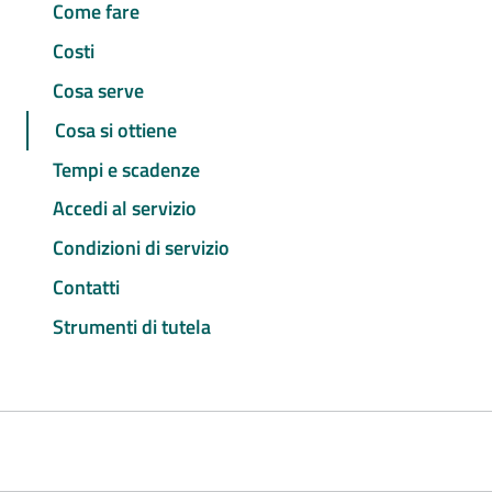
Come fare
Costi
Cosa serve
Cosa si ottiene
Tempi e scadenze
Accedi al servizio
Condizioni di servizio
Contatti
Strumenti di tutela