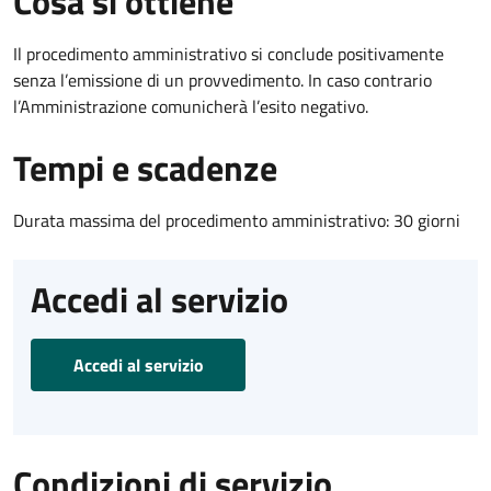
Cosa si ottiene
Il procedimento amministrativo si conclude positivamente
senza l’emissione di un provvedimento. In caso contrario
l’Amministrazione comunicherà l’esito negativo.
Tempi e scadenze
Durata massima del procedimento amministrativo: 30 giorni
Accedi al servizio
Accedi al servizio
Condizioni di servizio