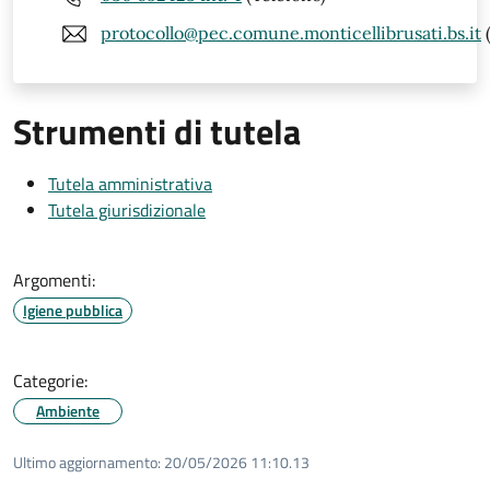
protocollo@pec.comune.monticellibrusati.bs.it
Strumenti di tutela
Tutela amministrativa
Tutela giurisdizionale
Argomenti:
Igiene pubblica
Categorie:
Ambiente
Ultimo aggiornamento:
20/05/2026 11:10.13