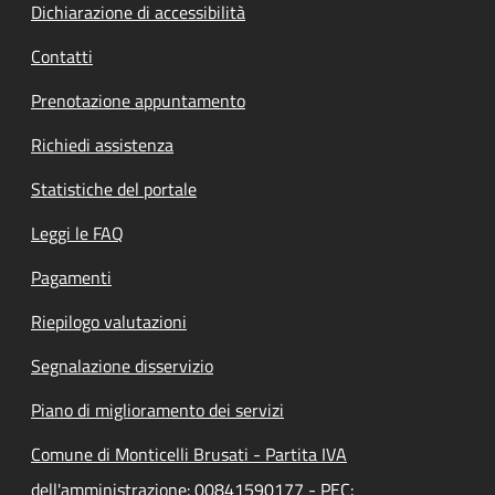
Dichiarazione di accessibilità
Contatti
Prenotazione appuntamento
Richiedi assistenza
Statistiche del portale
Leggi le FAQ
Pagamenti
Riepilogo valutazioni
Segnalazione disservizio
Piano di miglioramento dei servizi
Comune di Monticelli Brusati - Partita IVA
dell'amministrazione: 00841590177 - PEC: