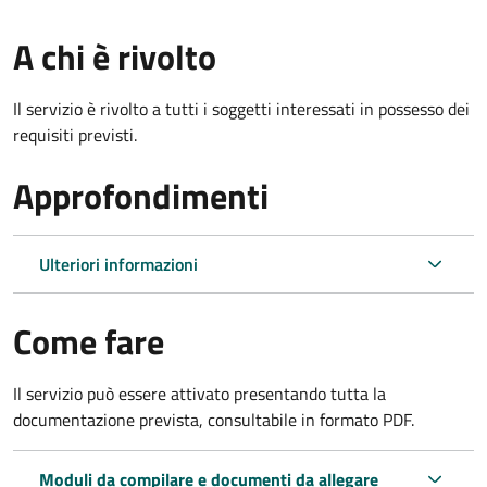
A chi è rivolto
Il servizio è rivolto a tutti i soggetti interessati in possesso dei
requisiti previsti.
Approfondimenti
Ulteriori informazioni
Come fare
Il servizio può essere attivato presentando tutta la
documentazione prevista, consultabile in formato PDF.
Moduli da compilare e documenti da allegare