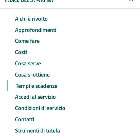
INDICE DELLA PAGINA
A chi è rivolto
Approfondimenti
Come fare
Costi
Cosa serve
Cosa si ottiene
Tempi e scadenze
Accedi al servizio
Condizioni di servizio
Contatti
Strumenti di tutela