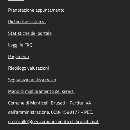
Prenotazione appuntamento
Richiedi assistenza
Statistiche del portale
Leggi le FAQ
Pagamenti
Riepilogo valutazioni
Segnalazione disservizio
Piano di miglioramento dei servizi
Comune di Monticelli Brusati - Partita IVA
dell'amministrazione: 00841590177 - PEC:
protocollo@pec.comune.monticellibrusati.bs.it