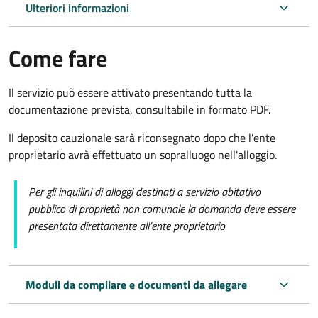
Ulteriori informazioni
Come fare
Il servizio può essere attivato presentando tutta la
documentazione prevista, consultabile in formato PDF.
Il deposito cauzionale sarà riconsegnato dopo che l'ente
proprietario avrà effettuato un sopralluogo nell'alloggio.
Per gli inquilini di alloggi destinati a servizio abitativo
pubblico di proprietà non comunale la domanda deve essere
presentata direttamente all’ente proprietario.
Moduli da compilare e documenti da allegare