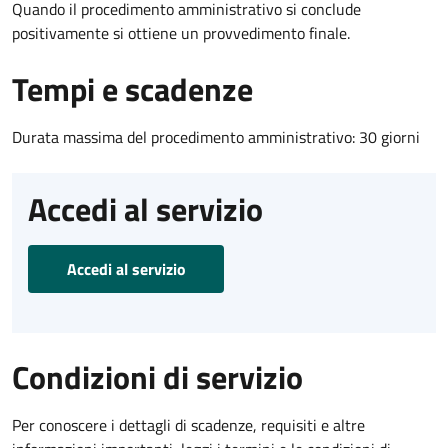
Quando il procedimento amministrativo si conclude
positivamente si ottiene un provvedimento finale.
Tempi e scadenze
Durata massima del procedimento amministrativo: 30 giorni
Accedi al servizio
Accedi al servizio
Condizioni di servizio
Per conoscere i dettagli di scadenze, requisiti e altre