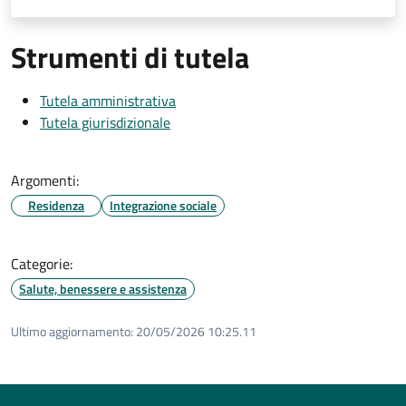
Strumenti di tutela
Tutela amministrativa
Tutela giurisdizionale
Argomenti:
Residenza
Integrazione sociale
Categorie:
Salute, benessere e assistenza
Ultimo aggiornamento:
20/05/2026 10:25.11