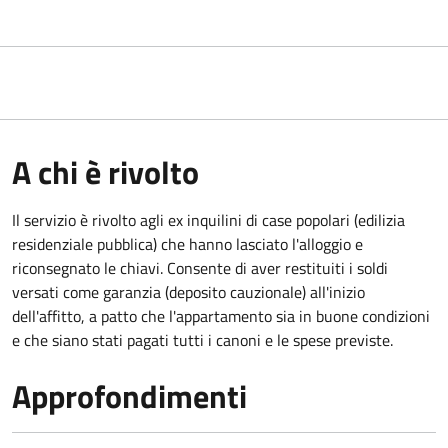
A chi è rivolto
Il servizio è rivolto agli ex inquilini di case popolari (edilizia
residenziale pubblica) che hanno lasciato l'alloggio e
riconsegnato le chiavi. Consente di aver restituiti i soldi
versati come garanzia (deposito cauzionale) all'inizio
dell'affitto, a patto che l'appartamento sia in buone condizioni
e che siano stati pagati tutti i canoni e le spese previste.
Approfondimenti