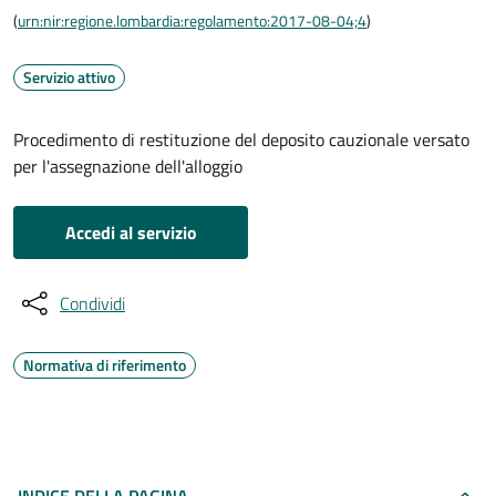
(
urn:nir:regione.lombardia:regolamento:2017-08-04;4
)
Servizio attivo
Procedimento di restituzione del deposito cauzionale versato
per l'assegnazione dell'alloggio
Accedi al servizio
Condividi
Normativa di riferimento