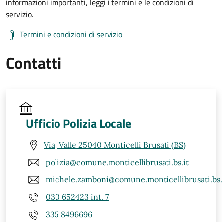
informazioni importanti, leggi i termini e le condizioni di
servizio.
Termini e condizioni di servizio
Contatti
Ufficio Polizia Locale
Via, Valle 25040 Monticelli Brusati (BS)
polizia@comune.monticellibrusati.bs.it
michele.zamboni@comune.monticellibrusati.bs.
030 652423 int. 7
335 8496696