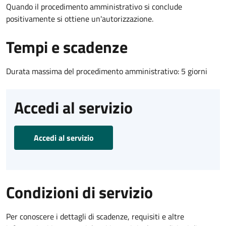
Quando il procedimento amministrativo si conclude
positivamente si ottiene un'autorizzazione.
Tempi e scadenze
Durata massima del procedimento amministrativo: 5 giorni
Accedi al servizio
Accedi al servizio
Condizioni di servizio
Per conoscere i dettagli di scadenze, requisiti e altre