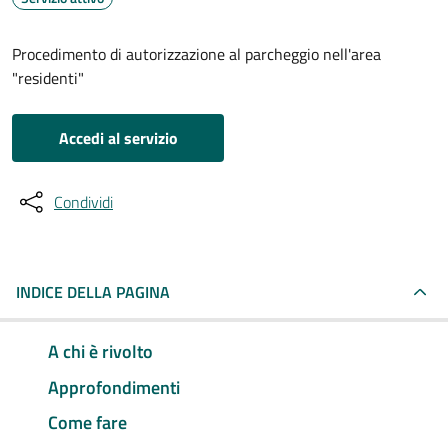
Procedimento di autorizzazione al parcheggio nell'area
"residenti"
Accedi al servizio
Condividi
INDICE DELLA PAGINA
A chi è rivolto
Approfondimenti
Come fare