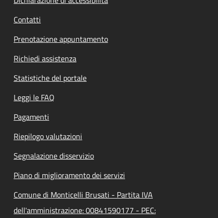
Contatti
Prenotazione appuntamento
Richiedi assistenza
Statistiche del portale
Leggi le FAQ
Pagamenti
Riepilogo valutazioni
Segnalazione disservizio
Piano di miglioramento dei servizi
Comune di Monticelli Brusati - Partita IVA
dell'amministrazione: 00841590177 - PEC: