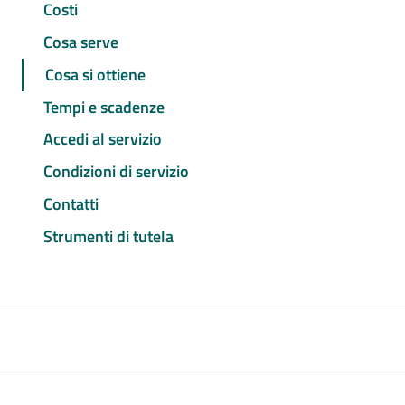
Costi
Cosa serve
Cosa si ottiene
Tempi e scadenze
Accedi al servizio
Condizioni di servizio
Contatti
Strumenti di tutela