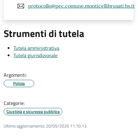
protocollo@pec.comune.monticellibrusati.bs.it
Strumenti di tutela
Tutela amministrativa
Tutela giurisdizionale
Argomenti:
Polizia
Categorie:
Giustizia e sicurezza pubblica
Ultimo aggiornamento:
20/05/2026 11:10.13