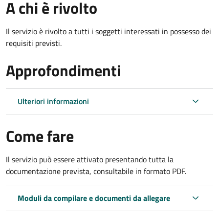
A chi è rivolto
Il servizio è rivolto a tutti i soggetti interessati in possesso dei
requisiti previsti.
Approfondimenti
Ulteriori informazioni
Come fare
Il servizio può essere attivato presentando tutta la
documentazione prevista, consultabile in formato PDF.
Moduli da compilare e documenti da allegare