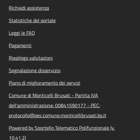
Richiedi assistenza
Statistiche del portale
Leggi le FAQ
Pagamenti
Riepilogo valutazioni
Segnalazione disservizio
Piano di miglioramento dei servizi
Comune di Monticelli Brusati - Partita IVA
dell'amministrazione: 00841590177 - PEC:
protocollo@pec.comune.monticellibrusati.bs.it
Powered by Sportello Telematico Polifunzionale (v.
10.41.2)