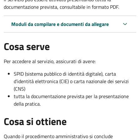
documentazione prevista, consultabile in formato PDF.
Moduli da compilare e documenti da allegare
Cosa serve
Per accedere al servizio, assicurati di avere:
SPID (sistema pubblico di identità digitale), carta
d’identità elettronica (CIE) o carta nazionale dei servizi
(CNS)
tutta la documentazione prevista per la presentazione
della pratica.
Cosa si ottiene
Quando il procedimento amministrativo si conclude