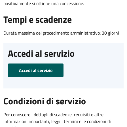
positivamente si ottiene una concessione.
Tempi e scadenze
Durata massima del procedimento amministrativo: 30 giorni
Accedi al servizio
Accedi al servizio
Condizioni di servizio
Per conoscere i dettagli di scadenze, requisiti e altre
informazioni importanti, leggi i termini e le condizioni di