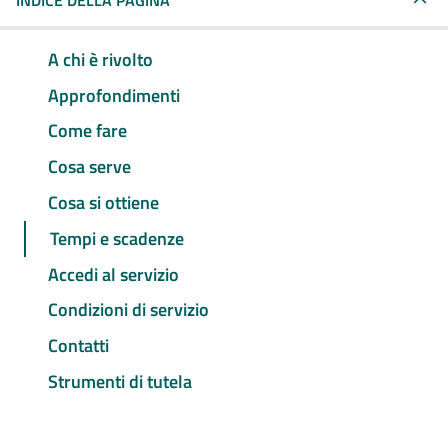
INDICE DELLA PAGINA
A chi è rivolto
Approfondimenti
Come fare
Cosa serve
Cosa si ottiene
Tempi e scadenze
Accedi al servizio
Condizioni di servizio
Contatti
Strumenti di tutela