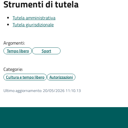
Strumenti di tutela
Tutela amministrativa
Tutela giurisdizionale
Argomenti:
Tempo libero
Sport
Categorie:
Cultura e tempo libero
Autorizzazioni
Ultimo aggiornamento:
20/05/2026 11:10.13