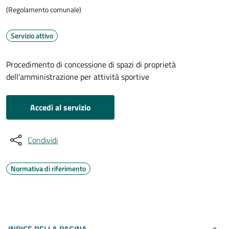
(Regolamento comunale)
Servizio attivo
Procedimento di concessione di spazi di proprietà
dell'amministrazione per attività sportive
Accedi al servizio
Condividi
Normativa di riferimento