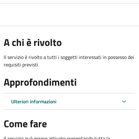
A chi è rivolto
Il servizio è rivolto a tutti i soggetti interessati in possesso dei
requisiti previsti.
Approfondimenti
Ulteriori informazioni
Come fare
Il servizio può essere attivato presentando tutta la