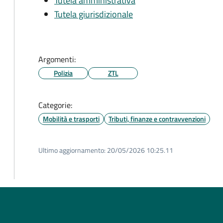
Tutela amministrativa
Tutela giurisdizionale
Argomenti:
Polizia
ZTL
Categorie:
Mobilità e trasporti
Tributi, finanze e contravvenzioni
Ultimo aggiornamento:
20/05/2026 10:25.11