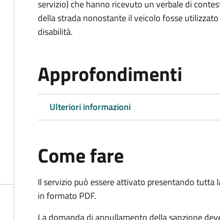
servizio) che hanno ricevuto un verbale di contes
della strada nonostante il veicolo fosse utilizzato
disabilità.
Approfondimenti
Ulteriori informazioni
Come fare
Il servizio può essere attivato presentando tutta
in formato PDF.
La domanda di annullamento della sanzione deve 