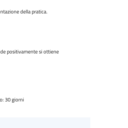
ntazione della pratica.
de positivamente si ottiene
: 30 giorni