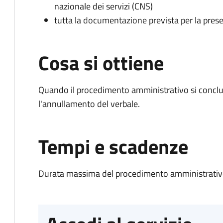
nazionale dei servizi (CNS)
tutta la documentazione prevista per la prese
Cosa si ottiene
Quando il procedimento amministrativo si conclu
l'annullamento del verbale.
Tempi e scadenze
Durata massima del procedimento amministrativo