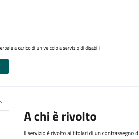
ale a carico di un veicolo a servizio di disabili
A chi è rivolto
Il servizio è rivolto ai titolari di un contrassegno d