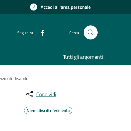
Accedi all'area personale
Seguici su
Cerca
Tutti gli argomenti
zio di disabili
Condividi
Normativa di riferimento