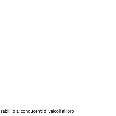
isabili (o ai conducenti di veicoli al loro