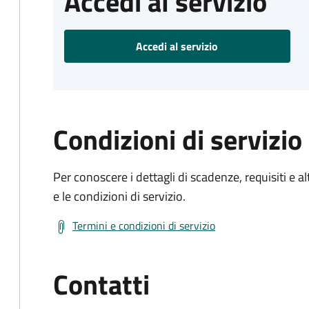
Accedi al servizio
Accedi al servizio
Condizioni di servizio
Per conoscere i dettagli di scadenze, requisiti e al
e le condizioni di servizio.
Termini e condizioni di servizio
Contatti