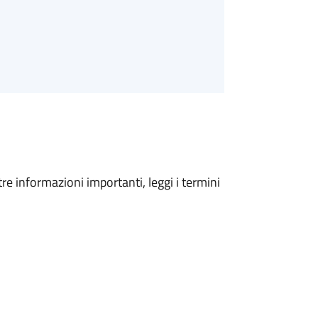
tre informazioni importanti, leggi i termini