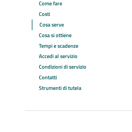
Come fare
Costi
Cosa serve
Cosa si ottiene
Tempi e scadenze
Accedi al servizio
Condizioni di servizio
Contatti
Strumenti di tutela