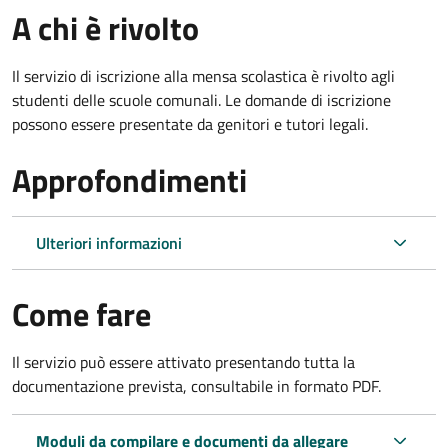
A chi è rivolto
Il servizio di iscrizione alla mensa scolastica è rivolto agli
studenti delle scuole comunali. Le domande di iscrizione
possono essere presentate da genitori e tutori legali.
Approfondimenti
Ulteriori informazioni
Come fare
Il servizio può essere attivato presentando tutta la
documentazione prevista, consultabile in formato PDF.
Moduli da compilare e documenti da allegare