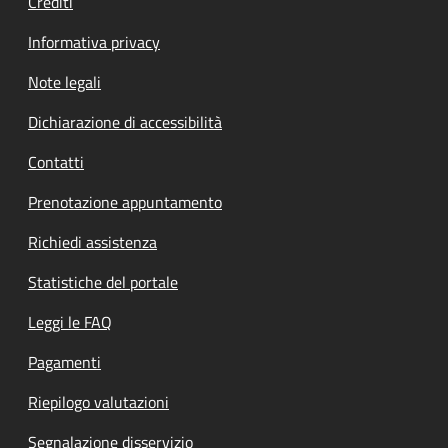
Crediti
Informativa privacy
Note legali
Dichiarazione di accessibilità
Contatti
Prenotazione appuntamento
Richiedi assistenza
Statistiche del portale
Leggi le FAQ
Pagamenti
Riepilogo valutazioni
Segnalazione disservizio