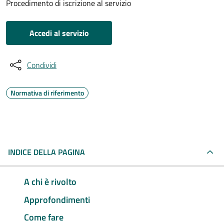
Procedimento di iscrizione al servizio
Accedi al servizio
Condividi
Normativa di riferimento
INDICE DELLA PAGINA
A chi è rivolto
Approfondimenti
Come fare