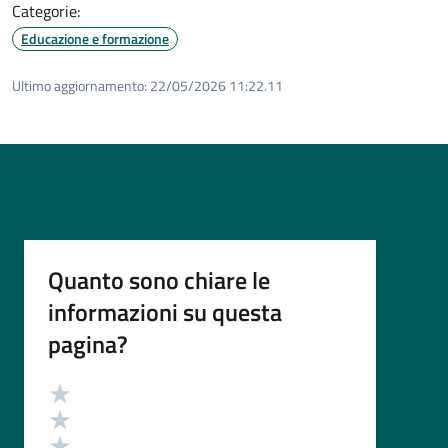
Categorie:
Educazione e formazione
Ultimo aggiornamento:
22/05/2026 11:22.11
Quanto sono chiare le
informazioni su questa
pagina?
Valutazione
Valuta 5 stelle su 5
Valuta 4 stelle su 5
Valuta 3 stelle su 5