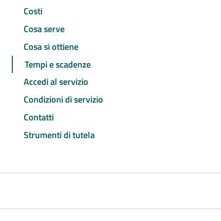
Costi
Cosa serve
Cosa si ottiene
Tempi e scadenze
Accedi al servizio
Condizioni di servizio
Contatti
Strumenti di tutela