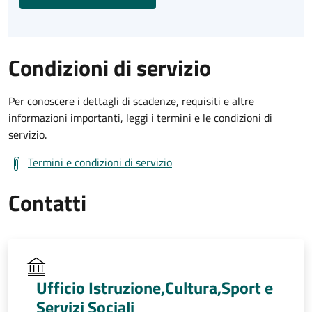
Condizioni di servizio
Per conoscere i dettagli di scadenze, requisiti e altre
informazioni importanti, leggi i termini e le condizioni di
servizio.
Termini e condizioni di servizio
Contatti
Ufficio Istruzione,Cultura,Sport e
Servizi Sociali