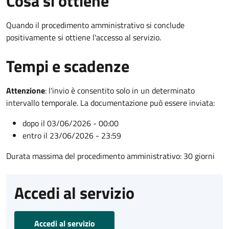
Cosa si ottiene
Quando il procedimento amministrativo si conclude
positivamente si ottiene l'accesso al servizio.
Tempi e scadenze
Attenzione
:
l'invio è consentito solo in un determinato
intervallo temporale. La documentazione può essere inviata:
dopo il 03/06/2026 - 00:00
entro il 23/06/2026 - 23:59
Durata massima del procedimento amministrativo: 30 giorni
Accedi al servizio
Accedi al servizio