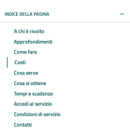
INDICE DELLA PAGINA
A chi è rivolto
Approfondimenti
Come fare
Costi
Cosa serve
Cosa si ottiene
Tempi e scadenze
Accedi al servizio
Condizioni di servizio
Contatti