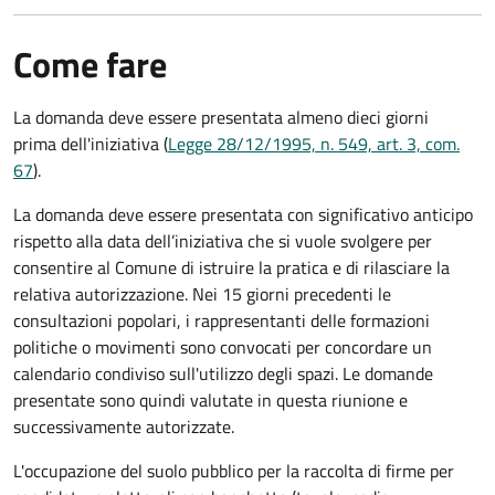
Come fare
La domanda deve essere presentata
almeno dieci giorni
prima
dell'iniziativa (
Legge 28/12/1995, n. 549, art. 3, com.
67
).
La domanda deve essere presentata con significativo anticipo
rispetto alla data dell’iniziativa che si vuole svolgere per
consentire al Comune di istruire la pratica e di rilasciare la
relativa autorizzazione. Nei 15 giorni precedenti le
consultazioni popolari, i rappresentanti delle formazioni
politiche o movimenti sono convocati per concordare un
calendario condiviso sull'utilizzo degli spazi. Le domande
presentate sono quindi valutate in questa riunione e
successivamente autorizzate.
L'occupazione del suolo pubblico per la raccolta di firme per