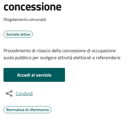
concessione
(Regolamento comunale)
Servizio attivo
Procedimento di rilascio della concessione di occupazione
suolo pubblico per svolgere attività elettorali e referendarie
Accedi al servizio
Condividi
Normativa di riferimento