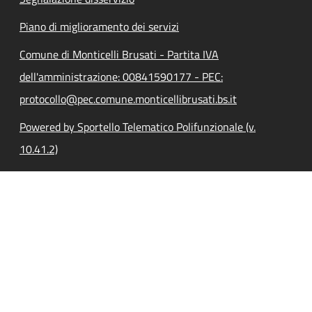
Piano di miglioramento dei servizi
Comune di Monticelli Brusati - Partita IVA
dell'amministrazione: 00841590177 - PEC:
protocollo@pec.comune.monticellibrusati.bs.it
Powered by Sportello Telematico Polifunzionale (v.
10.41.2)