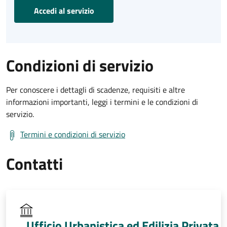
Accedi al servizio
Condizioni di servizio
Per conoscere i dettagli di scadenze, requisiti e altre
informazioni importanti, leggi i termini e le condizioni di
servizio.
Termini e condizioni di servizio
Contatti
Ufficio Urbanistica ed Edilizia Privata