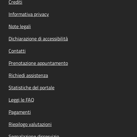
Crediti
Informativa privacy
Note legali
Dichiarazione di accessibilità
Contatti
Prenotazione appuntamento
Richiedi assistenza
Statistiche del portale
Leggi le FAQ
Pagamenti
Riepilogo valutazioni
Segnalazione disservizio