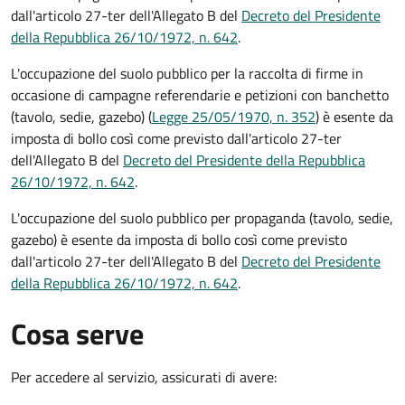
dall'articolo 27-ter dell'Allegato B del
Decreto del Presidente
della Repubblica 26/10/1972, n. 642
.
L'occupazione del suolo pubblico per la raccolta di firme in
occasione di campagne referendarie e petizioni con banchetto
(tavolo, sedie, gazebo) (
Legge 25/05/1970, n. 352
) è esente da
imposta di bollo così come previsto dall'articolo 27-ter
dell'Allegato B del
Decreto del Presidente della Repubblica
26/10/1972, n. 642
.
L'occupazione del suolo pubblico per propaganda (tavolo, sedie,
gazebo) è esente da imposta di bollo così come previsto
dall'articolo 27-ter dell'Allegato B del
Decreto del Presidente
della Repubblica 26/10/1972, n. 642
.
Cosa serve
Per accedere al servizio, assicurati di avere: