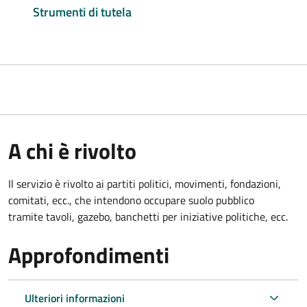
Strumenti di tutela
A chi è rivolto
Il servizio è rivolto ai partiti politici, movimenti, fondazioni,
comitati, ecc., che intendono occupare suolo pubblico
tramite tavoli, gazebo, banchetti per iniziative politiche, ecc.
Approfondimenti
Ulteriori informazioni