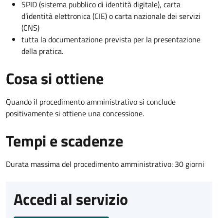
SPID (sistema pubblico di identità digitale), carta
d’identità elettronica (CIE) o carta nazionale dei servizi
(CNS)
tutta la documentazione prevista per la presentazione
della pratica.
Cosa si ottiene
Quando il procedimento amministrativo si conclude
positivamente si ottiene una concessione.
Tempi e scadenze
Durata massima del procedimento amministrativo: 30 giorni
Accedi al servizio