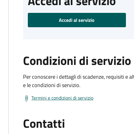
Accedi al servizio
Accedi al servizio
Condizioni di servizio
Per conoscere i dettagli di scadenze, requisiti e al
e le condizioni di servizio.
Termini e condizioni di servizio
Contatti