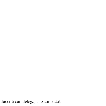
 conducenti con delega) che sono stati