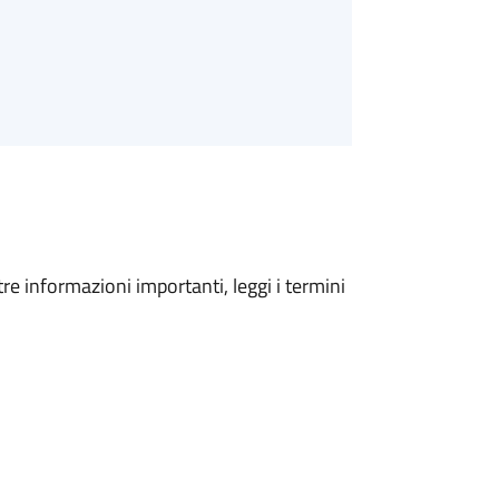
tre informazioni importanti, leggi i termini