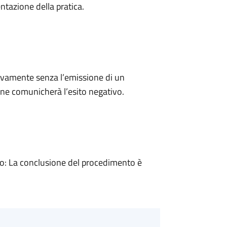
ntazione della pratica.
ivamente senza l’emissione di un
ne comunicherà l’esito negativo.
: La conclusione del procedimento è