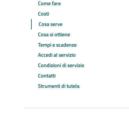
Come fare
Costi
Cosa serve
Cosa si ottiene
Tempi e scadenze
Accedi al servizio
Condizioni di servizio
Contatti
Strumenti di tutela