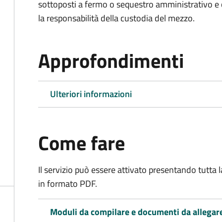
sottoposti a fermo o sequestro amministrativo 
la responsabilità della custodia del mezzo.
Approfondimenti
Ulteriori informazioni
Come fare
Il servizio può essere attivato presentando tutta
in formato PDF.
Moduli da compilare e documenti da allegar