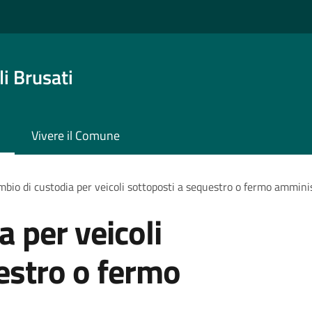
i Brusati
Vivere il Comune
bio di custodia per veicoli sottoposti a sequestro o fermo ammini
 per veicoli
estro o fermo