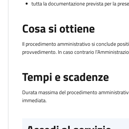
tutta la documentazione prevista per la prese
Cosa si ottiene
Il procedimento amministrativo si conclude posit
provvedimento. In caso contrario l’Amministrazio
Tempi e scadenze
Durata massima del procedimento amministrativo
immediata.