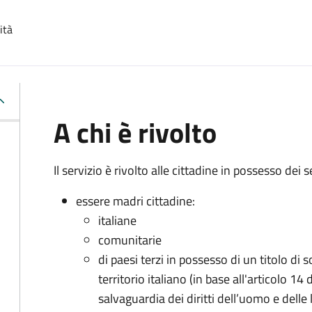
ità
A chi è rivolto
Il servizio è rivolto alle cittadine in possesso dei s
essere madri cittadine:
italiane
comunitarie
di paesi terzi in possesso di un titolo di
territorio italiano (in base all'articolo 
salvaguardia dei diritti dell’uomo e delle