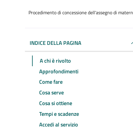
Procedimento di concessione dell'assegno di matern
INDICE DELLA PAGINA
A chi è rivolto
Approfondimenti
Come fare
Cosa serve
Cosa si ottiene
Tempi e scadenze
Accedi al servizio