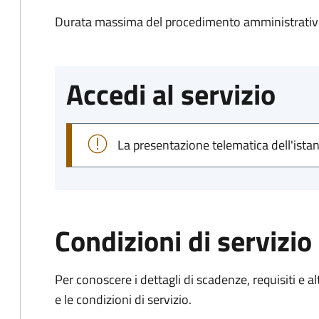
Durata massima del procedimento amministrativo
Accedi al servizio
La presentazione telematica dell'ista
Condizioni di servizio
Per conoscere i dettagli di scadenze, requisiti e al
e le condizioni di servizio.