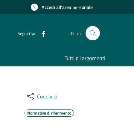
Accedi all'area personale
Seguici su
Cerca
Tutti gli argomenti
Condividi
Normativa di riferimento