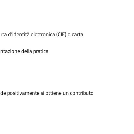
rta d’identità elettronica (CIE) o carta
ntazione della pratica.
de positivamente si ottiene un contributo