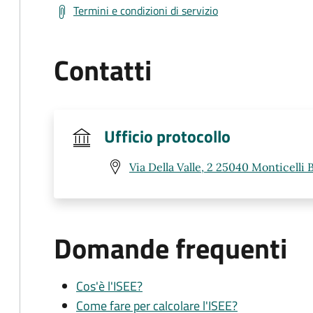
Termini e condizioni di servizio
Contatti
Ufficio protocollo
Via Della Valle, 2 25040 Monticelli B
Domande frequenti
Cos'è l'ISEE?
Come fare per calcolare l'ISEE?