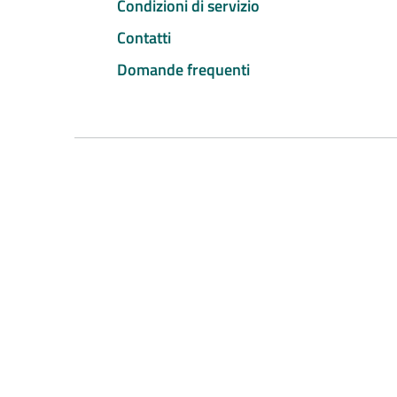
Condizioni di servizio
Contatti
Domande frequenti