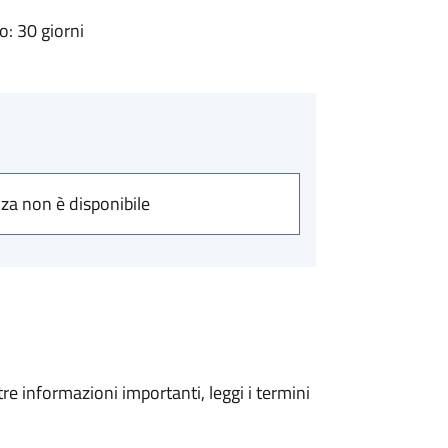
: 30 giorni
nza non è disponibile
tre informazioni importanti, leggi i termini