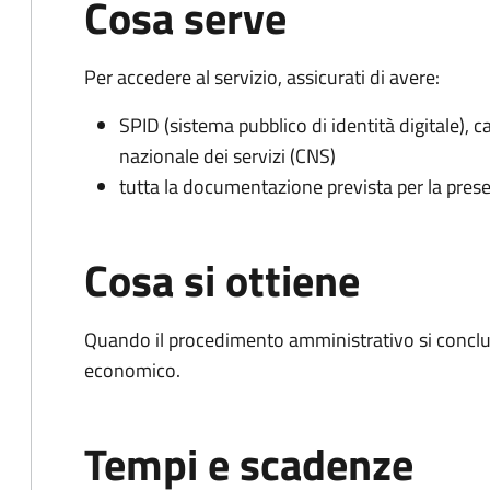
Cosa serve
Per accedere al servizio, assicurati di avere:
SPID (sistema pubblico di identità digitale), ca
nazionale dei servizi (CNS)
tutta la documentazione prevista per la prese
Cosa si ottiene
Quando il procedimento amministrativo si conclu
economico.
Tempi e scadenze