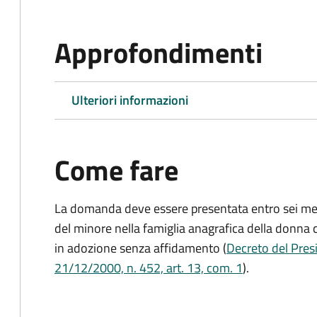
Approfondimenti
Ulteriori informazioni
Come fare
La domanda deve essere presentata
entro sei me
del minore nella famiglia anagrafica della donna 
in adozione senza affidamento (
Decreto del Presi
21/12/2000, n. 452, art. 13, com. 1
).