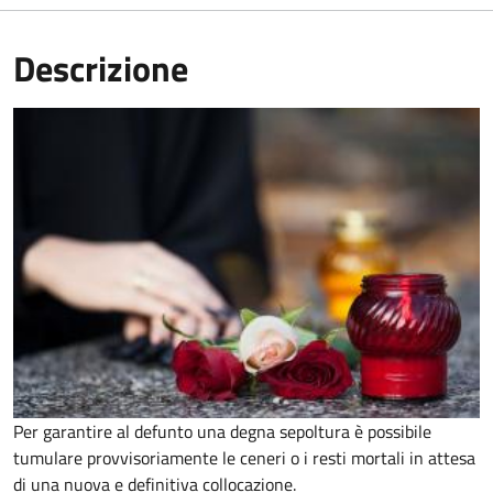
Descrizione
Per garantire al defunto una degna sepoltura è possibile
tumulare provvisoriamente le ceneri o i resti mortali in attesa
di una nuova e definitiva collocazione.