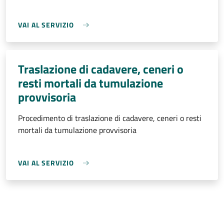
VAI AL SERVIZIO
Traslazione di cadavere, ceneri o
resti mortali da tumulazione
provvisoria
Procedimento di traslazione di cadavere, ceneri o resti
mortali da tumulazione provvisoria
VAI AL SERVIZIO