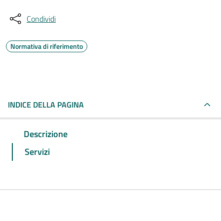
Condividi
Normativa di riferimento
INDICE DELLA PAGINA
Descrizione
Servizi