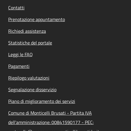
Contatti
Prenotazione appuntamento
Richiedi assistenza
Statistiche del portale
Leggi le FAQ
Pagamenti
Riepilogo valutazioni
Segnalazione disservizio
Piano di miglioramento dei servizi
Comune di Monticelli Brusati - Partita IVA
dell'amministrazione: 00841590177 - PEC: