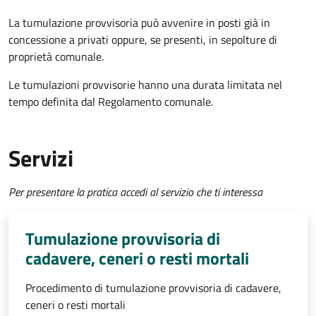
La tumulazione provvisoria può avvenire in posti già in
concessione a privati oppure, se presenti, in sepolture di
proprietà comunale.
Le tumulazioni provvisorie hanno una durata limitata nel
tempo definita dal Regolamento comunale.
Servizi
Per presentare la pratica accedi al servizio che ti interessa
Tumulazione provvisoria di
cadavere, ceneri o resti mortali
Procedimento di tumulazione provvisoria di cadavere,
ceneri o resti mortali