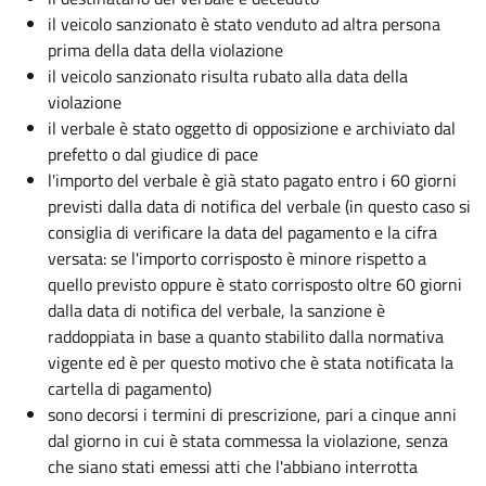
il veicolo sanzionato è stato venduto ad altra persona
prima della data della violazione
il veicolo sanzionato risulta rubato alla data della
violazione
il verbale è stato oggetto di opposizione e archiviato dal
prefetto o dal giudice di pace
l'importo del verbale è già stato pagato entro i 60 giorni
previsti dalla data di notifica del verbale (in questo caso si
consiglia di verificare la data del pagamento e la cifra
versata: se l'importo corrisposto è minore rispetto a
quello previsto oppure è stato corrisposto oltre 60 giorni
dalla data di notifica del verbale, la sanzione è
raddoppiata in base a quanto stabilito dalla normativa
vigente ed è per questo motivo che è stata notificata la
cartella di pagamento)
sono decorsi i termini di prescrizione, pari a cinque anni
dal giorno in cui è stata commessa la violazione, senza
che siano stati emessi atti che l'abbiano interrotta