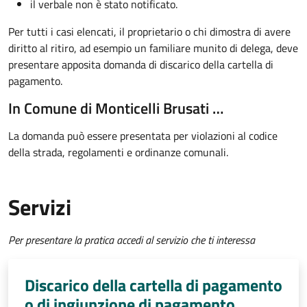
il verbale non è stato notificato.
Per tutti i casi elencati, il proprietario o chi dimostra di avere
diritto al ritiro, ad esempio un familiare munito di delega, deve
presentare apposita domanda di discarico della cartella di
pagamento.
In Comune di Monticelli Brusati …
La domanda può essere presentata per violazioni al codice
della strada, regolamenti e ordinanze comunali.
Servizi
Per presentare la pratica accedi al servizio che ti interessa
Discarico della cartella di pagamento
o di ingiunzione di pagamento