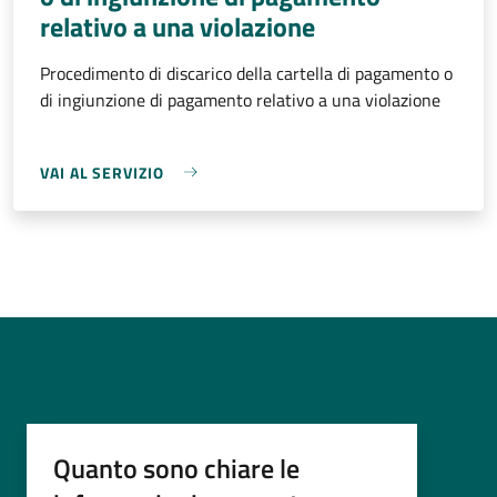
relativo a una violazione
Procedimento di discarico della cartella di pagamento o
di ingiunzione di pagamento relativo a una violazione
VAI AL SERVIZIO
Quanto sono chiare le