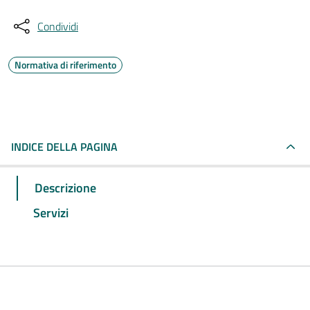
Condividi
Normativa di riferimento
INDICE DELLA PAGINA
Descrizione
Servizi