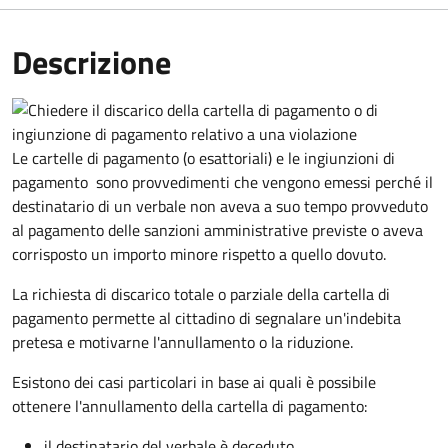
Descrizione
Le cartelle di pagamento (o esattoriali) e le ingiunzioni di
pagamento sono provvedimenti che vengono emessi perché il
destinatario di un verbale non aveva a suo tempo provveduto
al pagamento delle sanzioni amministrative previste o aveva
corrisposto un importo minore rispetto a quello dovuto.
La richiesta di discarico totale o parziale della cartella di
pagamento permette al cittadino di segnalare un'indebita
pretesa e motivarne l'annullamento o la riduzione.
Esistono dei casi particolari in base ai quali è possibile
ottenere l'annullamento della cartella di pagamento:
il destinatario del verbale è deceduto