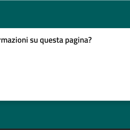
rmazioni su questa pagina?