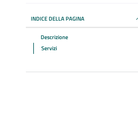
INDICE DELLA PAGINA
Descrizione
Servizi