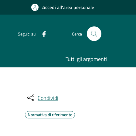
Accedi all'area personale
Seguici su
Cerca
Tutti gli argomenti
Condividi
Normativa di riferimento