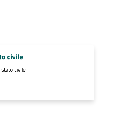
to civile
 stato civile