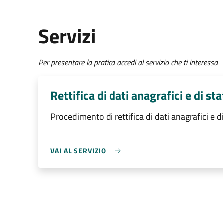
Servizi
Per presentare la pratica accedi al servizio che ti interessa
Rettifica di dati anagrafici e di sta
Procedimento di rettifica di dati anagrafici e di
VAI AL SERVIZIO