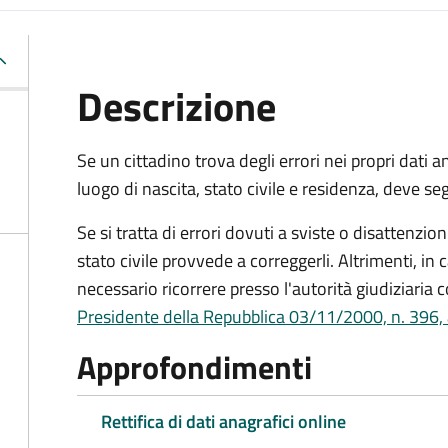
Descrizione
Se un cittadino trova degli errori nei propri dati
luogo di nascita, stato civile e residenza, deve se
Se si tratta di errori dovuti a sviste o disattenzio
stato civile provvede a correggerli. Altrimenti, in 
necessario ricorrere presso l'autorità giudiziaria c
Presidente della Repubblica 03/11/2000, n. 396, 
Approfondimenti
Rettifica di dati anagrafici online