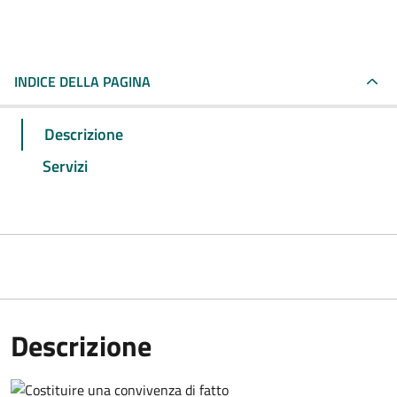
INDICE DELLA PAGINA
Descrizione
Servizi
Descrizione