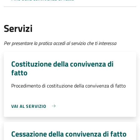
Servizi
Per presentare la pratica accedi al servizio che ti interessa
Costituzione della convivenza di
fatto
Procedimento di costituzione della convivenza di fatto
VAI AL SERVIZIO
Cessazione della convivenza di fatto