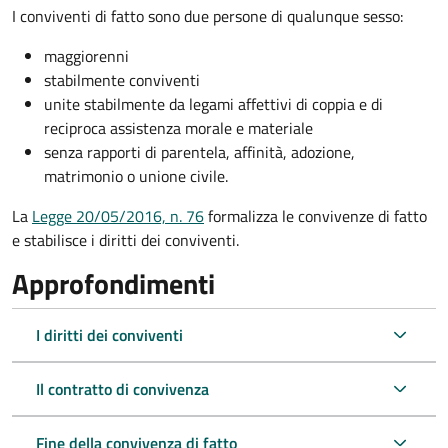
I conviventi di fatto sono due persone di qualunque sesso:
maggiorenni
stabilmente conviventi
unite stabilmente da legami affettivi di coppia e di
reciproca assistenza morale e materiale
senza rapporti di parentela, affinità, adozione,
matrimonio o unione civile.
La
Legge 20/05/2016, n. 76
formalizza le convivenze di fatto
e stabilisce i diritti dei conviventi.
Approfondimenti
I diritti dei conviventi
Il contratto di convivenza
Fine della convivenza di fatto