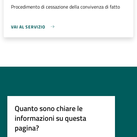
Procedimento di cessazione della convivenza di fatto
VAI AL SERVIZIO
Quanto sono chiare le
informazioni su questa
pagina?