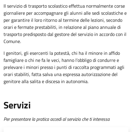
Il servizio di trasporto scolastico effettua normalmente corse
giornaliere per accompagnare gli alunni alle sedi scolastiche e
per garantire il loro ritorno al termine delle lezioni, secondo
orari e fermate prestabiliti, in relazione al piano annuale di
trasporto predisposto dal gestore del servizio in accordo con il
Comune.
I genitori, gli esercenti la potestà, chi ha il minore in affido
famigliare o chi ne fa le veci, hanno l’obbligo di condurre e
prelevare i minori presso i punti di raccolta programmati agli
orari stabiliti, fatta salva una espressa autorizzazione del
genitore alla salita e discesa in autonomia.
Servizi
Per presentare la pratica accedi al servizio che ti interessa