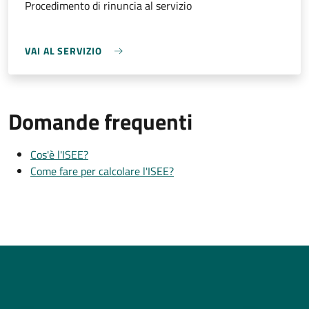
Procedimento di rinuncia al servizio
VAI AL SERVIZIO
Domande frequenti
Cos'è l'ISEE?
Come fare per calcolare l'ISEE?