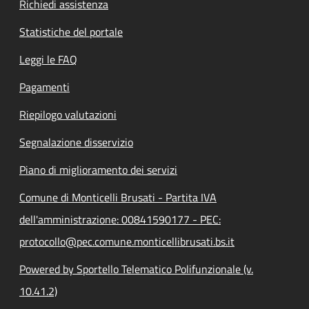
Richiedi assistenza
Statistiche del portale
Leggi le FAQ
Pagamenti
Riepilogo valutazioni
Segnalazione disservizio
Piano di miglioramento dei servizi
Comune di Monticelli Brusati - Partita IVA
dell'amministrazione: 00841590177 - PEC:
protocollo@pec.comune.monticellibrusati.bs.it
Powered by Sportello Telematico Polifunzionale (v.
10.41.2)