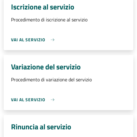
Iscrizione al servizio
Procedimento di iscrizione al servizio
VAI AL SERVIZIO
Variazione del servizio
Procedimento di variazione del servizio
VAI AL SERVIZIO
Rinuncia al servizio