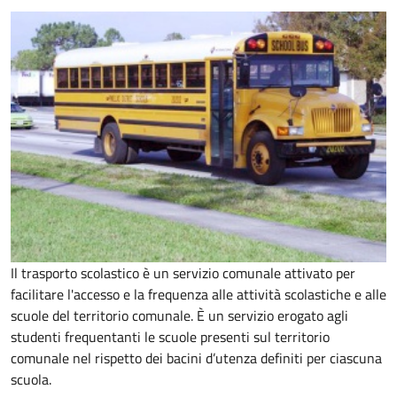
Il trasporto scolastico è un servizio comunale attivato per
facilitare l'accesso e la frequenza alle attività scolastiche e alle
scuole del territorio comunale. È un servizio erogato agli
studenti frequentanti le scuole presenti sul territorio
comunale nel rispetto dei bacini d’utenza definiti per ciascuna
scuola.