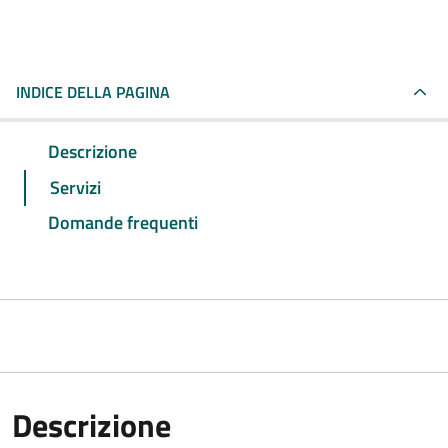
INDICE DELLA PAGINA
Descrizione
Servizi
Domande frequenti
Descrizione