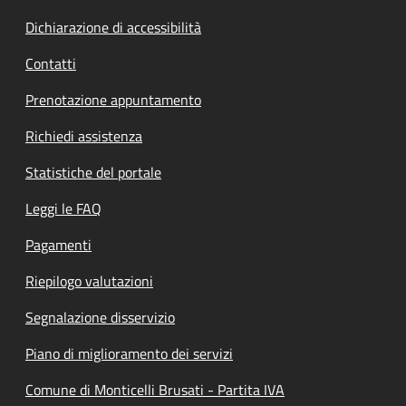
Dichiarazione di accessibilità
Contatti
Prenotazione appuntamento
Richiedi assistenza
Statistiche del portale
Leggi le FAQ
Pagamenti
Riepilogo valutazioni
Segnalazione disservizio
Piano di miglioramento dei servizi
Comune di Monticelli Brusati - Partita IVA