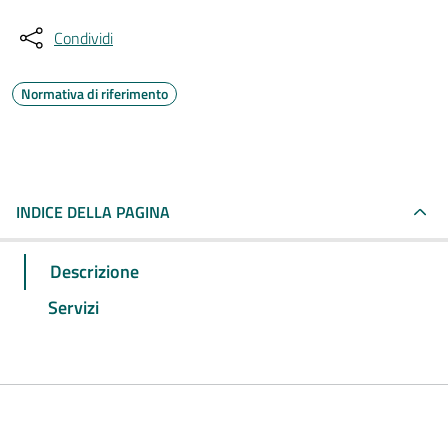
Condividi
Normativa di riferimento
INDICE DELLA PAGINA
Descrizione
Servizi