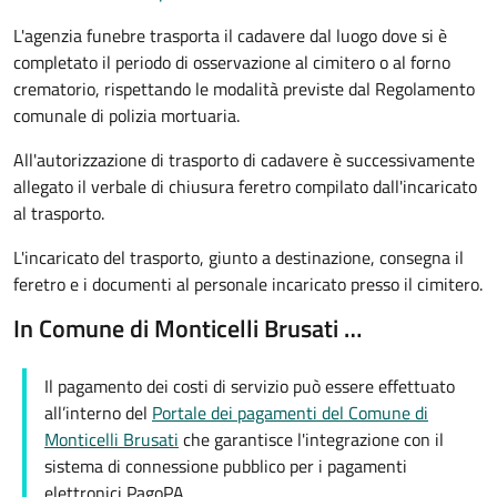
L'agenzia funebre trasporta il cadavere dal luogo dove si è
completato il periodo di osservazione al cimitero o al forno
crematorio, rispettando le modalità previste dal Regolamento
comunale di polizia mortuaria.
All'autorizzazione di trasporto di cadavere è successivamente
allegato il verbale di chiusura feretro compilato dall'incaricato
al trasporto.
L'incaricato del trasporto, giunto a destinazione, consegna il
feretro e i documenti al personale incaricato presso il cimitero.
In Comune di Monticelli Brusati …
Il pagamento dei costi di servizio può essere effettuato
all’interno del
Portale dei pagamenti del Comune di
Monticelli Brusati
che garantisce l'integrazione con il
sistema di connessione pubblico per i pagamenti
elettronici PagoPA.