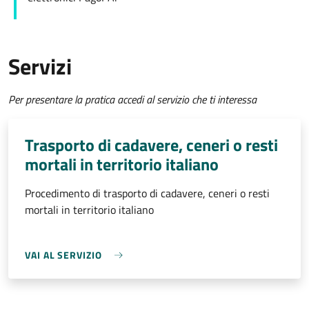
Servizi
Per presentare la pratica accedi al servizio che ti interessa
Trasporto di cadavere, ceneri o resti
mortali in territorio italiano
Procedimento di trasporto di cadavere, ceneri o resti
mortali in territorio italiano
VAI AL SERVIZIO