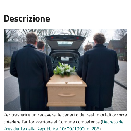
Descrizione
Per trasferire un cadavere, le ceneri o dei resti mortali occorre
chiedere l'autorizzazione al Comune competente (
Decreto del
Presidente della Repubblica 10/09/1990, n. 285
).