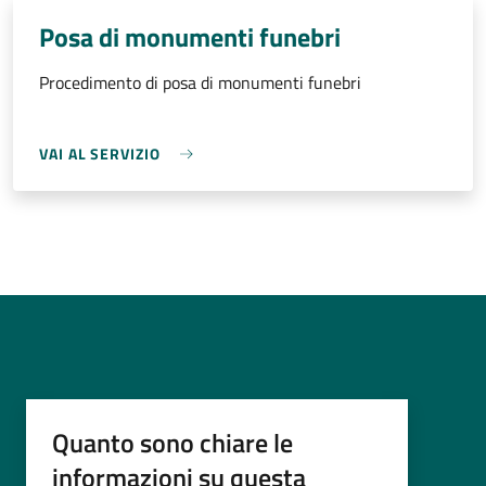
Posa di monumenti funebri
Procedimento di posa di monumenti funebri
VAI AL SERVIZIO
Quanto sono chiare le
informazioni su questa