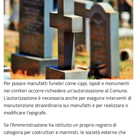
Per posare manufatti funebri come cippi, lapidi e monumenti
nei cimiteri occorre richiedere un'autorizzazione al Comune.
L'autorizzazione è necessaria anche per eseguire interventi di
manutenzione straordinaria sui manufatti e per realizzare o
modificare l'epigrafe.
Se l'Amministrazione ha istituito un proprio registro di
categoria per costruttori e marmisti, le società esterne che