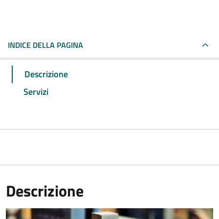
INDICE DELLA PAGINA
Descrizione
Servizi
Descrizione