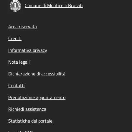
Comune di Monticelli Brusati
Footer menu
Area riservata
Crediti
Informativa privacy
Note legali
Dichiarazione di accessibilità
Contatti
Prenotazione appuntamento
Richiedi assistenza
Statistiche del portale