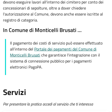
devono eseguire lavori all'interno dei cimitero per conto dei
concessionari di sepolture, oltre a dover chiedere
l'autorizzazione al Comune, devono anche essere iscritte al
registro di categoria.
In Comune di Monticelli Brusati …
Il pagamento dei costi di servizio può essere effettuato
all’interno del
Portale dei pagamenti del Comune di
Monticelli Brusati
che garantisce l'integrazione con il
sistema di connessione pubblico per i pagamenti
elettronici PagoPA.
Servizi
Per presentare la pratica accedi al servizio che ti interessa