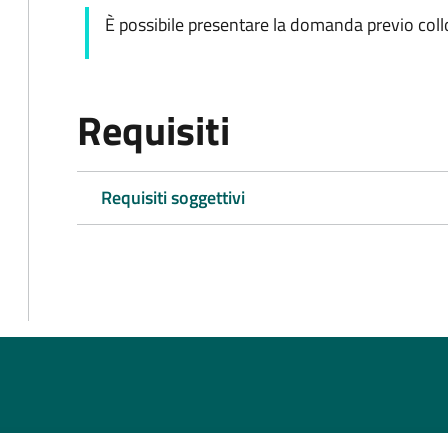
È possibile presentare la domanda previo coll
Requisiti
Requisiti soggettivi