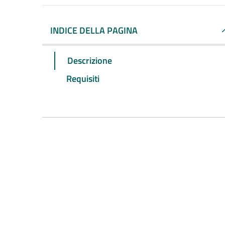
INDICE DELLA PAGINA
Descrizione
Requisiti