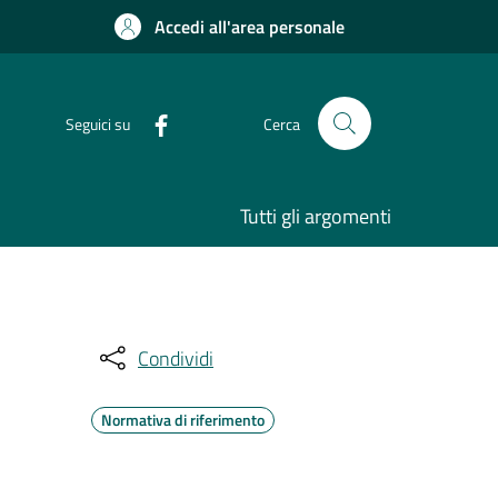
Accedi all'area personale
Seguici su
Cerca
Tutti gli argomenti
Condividi
Normativa di riferimento