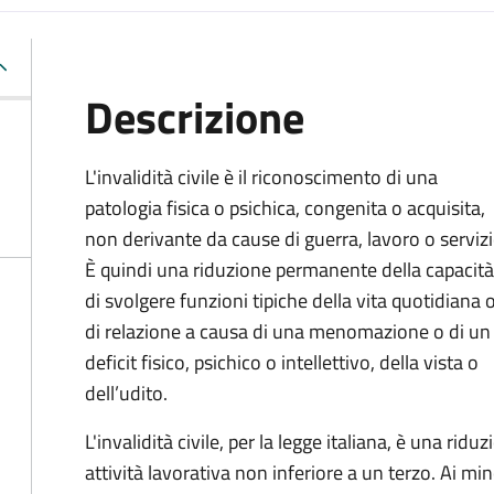
Descrizione
L'invalidità civile è il riconoscimento di una
patologia fisica o psichica, congenita o acquisita,
non derivante da cause di guerra, lavoro o servizi
È
quindi una riduzione permanente della capacità
di
svolgere funzioni tipiche della vita quotidiana 
di relazione a causa di una menomazione o di un
deficit fisico, psichico o intellettivo, della vista o
dell’udito.
L'invalidità civile, per la legge italiana, è una ri
attività lavorativa non inferiore a un terzo. Ai mino