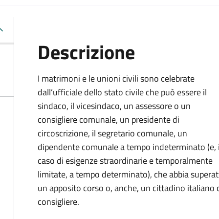
Descrizione
I matrimoni e le unioni civili sono celebrate
dall’ufficiale dello stato civile che può essere il
sindaco, il vicesindaco, un assessore o un
consigliere comunale, un presidente di
circoscrizione, il segretario comunale, un
dipendente comunale a tempo indeterminato (e, 
caso di esigenze straordinarie e temporalmente
limitate, a tempo determinato), che abbia supera
un apposito corso o, anche, un cittadino italiano ch
consigliere.