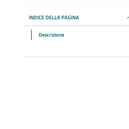
INDICE DELLA PAGINA
Descrizione