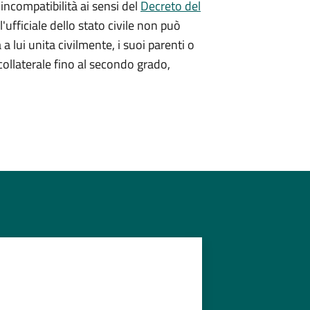
 incompatibilità ai sensi del
Decreto del
l'ufficiale dello stato civile non può
a a lui unita civilmente, i suoi parenti o
 collaterale fino al secondo grado,