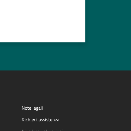
Note legali
Richiedi assistenza