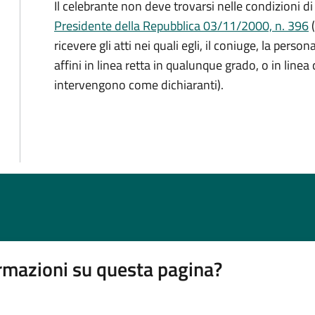
Il celebrante non deve trovarsi nelle condizioni di
Presidente della Repubblica 03/11/2000, n. 396
(
ricevere gli atti nei quali egli, il coniuge, la person
affini in linea retta in qualunque grado, o in linea
intervengono come dichiaranti).
rmazioni su questa pagina?