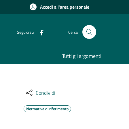
Accedi all'area personale
Seguici su
Cerca
Tutti gli argomenti
Condividi
Normativa di riferimento