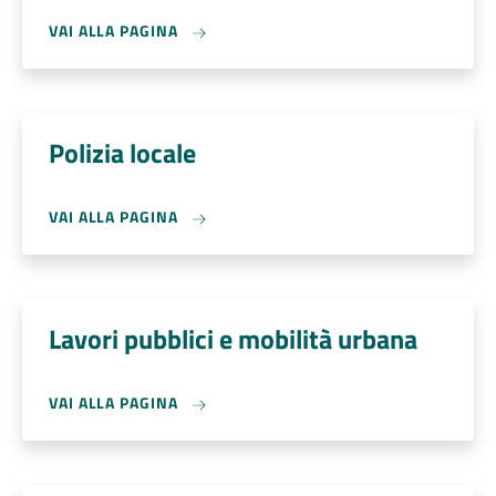
VAI ALLA PAGINA
Polizia locale
VAI ALLA PAGINA
Lavori pubblici e mobilità urbana
VAI ALLA PAGINA