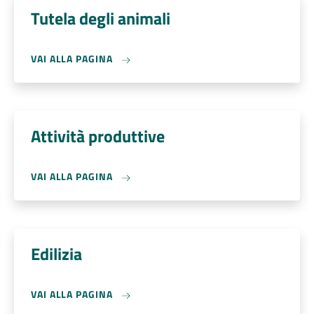
Tutela degli animali
VAI ALLA PAGINA
Attività produttive
VAI ALLA PAGINA
Edilizia
VAI ALLA PAGINA