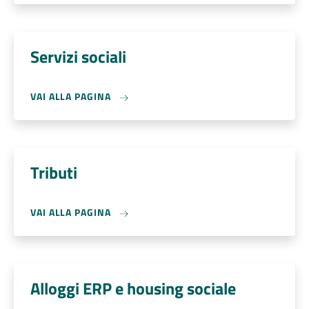
Servizi sociali
VAI ALLA PAGINA
Tributi
VAI ALLA PAGINA
Alloggi ERP e housing sociale