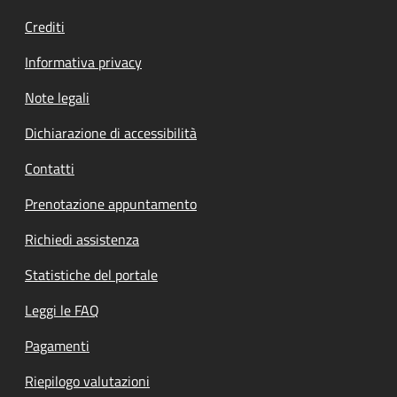
Crediti
Informativa privacy
Note legali
Dichiarazione di accessibilità
Contatti
Prenotazione appuntamento
Richiedi assistenza
Statistiche del portale
Leggi le FAQ
Pagamenti
Riepilogo valutazioni