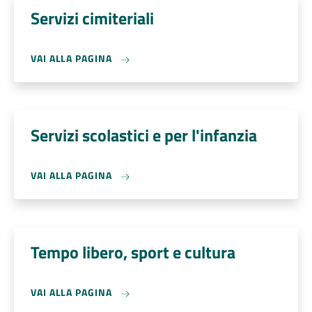
Servizi cimiteriali
VAI ALLA PAGINA
Servizi scolastici e per l'infanzia
VAI ALLA PAGINA
Tempo libero, sport e cultura
VAI ALLA PAGINA