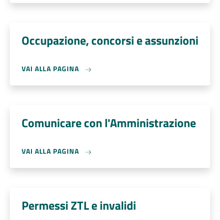
Occupazione, concorsi e assunzioni
VAI ALLA PAGINA
Comunicare con l'Amministrazione
VAI ALLA PAGINA
Permessi ZTL e invalidi