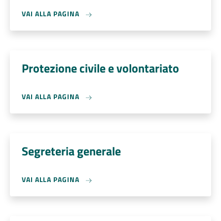
VAI ALLA PAGINA
Protezione civile e volontariato
VAI ALLA PAGINA
Segreteria generale
VAI ALLA PAGINA